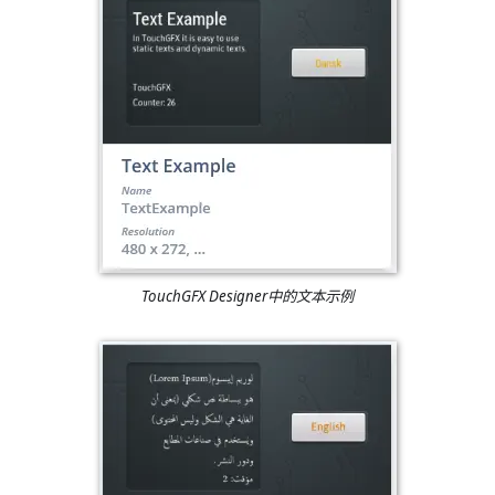
TouchGFX Designer中的文本示例