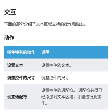
交互
下面的部分介绍了文本区域支持的操作和触发。
动作
控件特有的动作
说明
设置文本
设置控件的文本。
调整控件的尺寸
调整控件的尺寸.
设置控件的通配符。 通配符必须已
设置通配符
经添加到文本区域，才能进行此操
作。