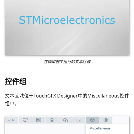
在模拟器中运行的文本区域
控件组
文本区域位于TouchGFX Designer中的Miscellaneous控件
组中。