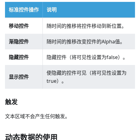
标准控件操作
说明
移动控件
随时间的推移将控件移动到新位置。
渐隐控件
随时间的推移改变控件的Alpha值。
隐藏控件
隐藏控件（将可见性设置为false）。
使隐藏的控件可见（将可见性设置为
显示控件
true）。
触发
文本区域不会产生任何触发。
动态数据的使用