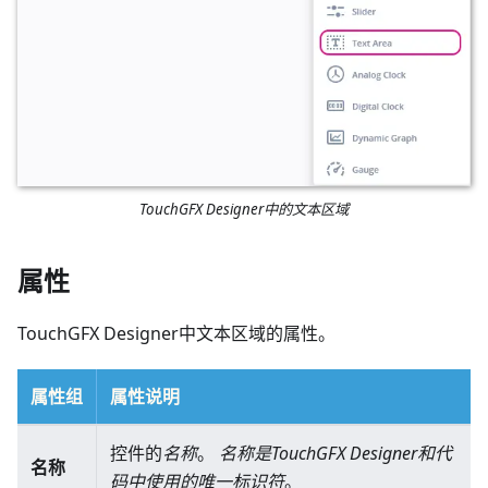
TouchGFX Designer中的文本区域
属性
TouchGFX Designer中文本区域的属性。
属性组
属性说明
控件的
名称
。
名称是TouchGFX Designer和代
名称
码中使用的唯一标识符
。