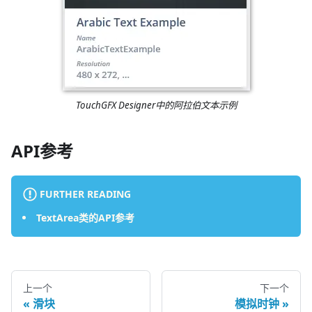
TouchGFX Designer中的阿拉伯文本示例
API参考
FURTHER READING
TextArea类的API参考
上一个
下一个
滑块
模拟时钟