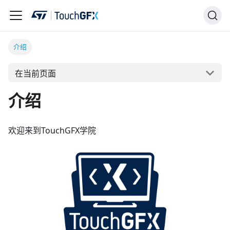
介绍
在当前页面
介绍
欢迎来到TouchGFX学院