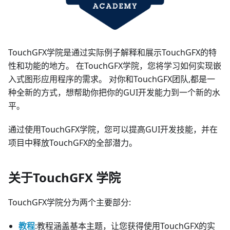
TouchGFX学院是通过实际例子解释和展示TouchGFX的特
性和功能的地方。 在TouchGFX学院，您将学习如何实现嵌
入式图形应用程序的需求。 对你和TouchGFX团队,都是一
种全新的方式，想帮助你把你的GUI开发能力到一个新的水
平。
通过使用TouchGFX学院，您可以提高GUI开发技能，并在
项目中释放TouchGFX的全部潜力。
关于TouchGFX 学院
TouchGFX学院分为两个主要部分:
教程
:教程涵盖基本主题，让您获得使用TouchGFX的实