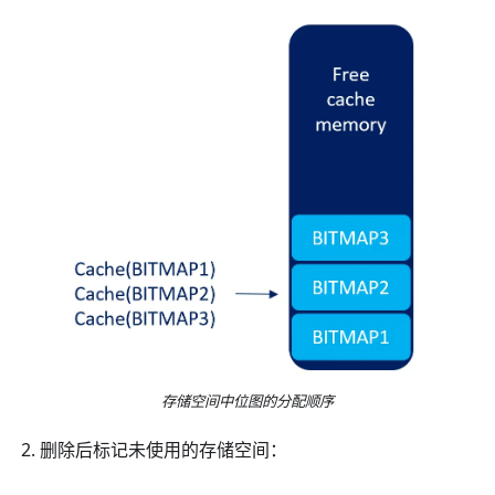
存储空间中位图的分配顺序
删除后标记未使用的存储空间：