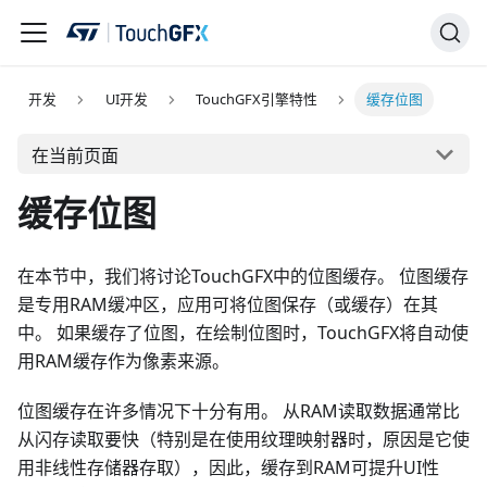
开发
UI开发
TouchGFX引擎特性
缓存位图
在当前页面
缓存位图
在本节中，我们将讨论TouchGFX中的位图缓存。 位图缓存
是专用RAM缓冲区，应用可将位图保存（或缓存）在其
中。 如果缓存了位图，在绘制位图时，TouchGFX将自动使
用RAM缓存作为像素来源。
位图缓存在许多情况下十分有用。 从RAM读取数据通常比
从闪存读取要快（特别是在使用纹理映射器时，原因是它使
用非线性存储器存取），因此，缓存到RAM可提升UI性