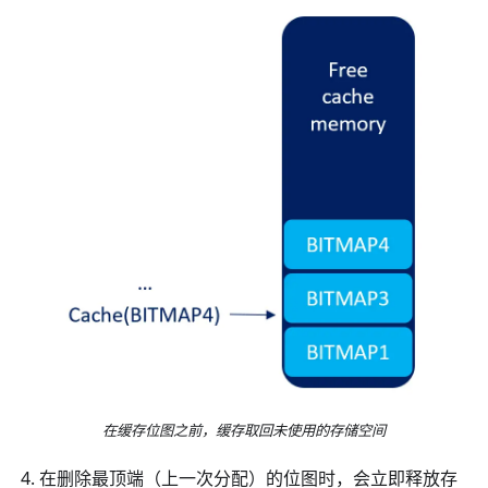
在缓存位图之前，缓存取回未使用的存储空间
在删除最顶端（上一次分配）的位图时，会立即释放存