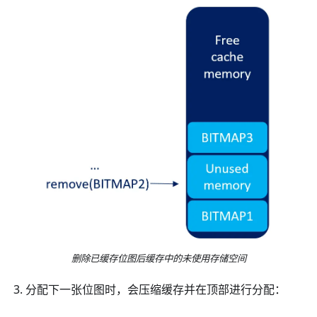
删除已缓存位图后缓存中的未使用存储空间
分配下一张位图时，会压缩缓存并在顶部进行分配：