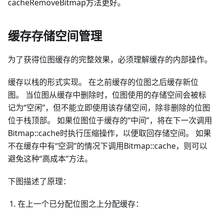
cacheRemoveBitmap方法更好。
缓存存储空间管理
为了获得位图缓存的完整效果，必须理解缓存的内部操作。
缓存以栈的形式实现。 在之前缓存的位图之后缓存新位
图。 当位图从缓存中删除时，位图使用的存储空间会被标
记为“空闲”，但不能立即使用该存储空间，除非删除的位图
位于栈顶部。 如果位图位于缓存的“中间”，将在下一次调用
Bitmap::cache时执行压缩操作，以便取回存储空间。 如果
不在缓存中有“空洞”的情况下调用Bitmap::cache，则可以
避免这种“高成本”方法。
下图描述了原理：
在上一个已分配位图之上分配缓存：