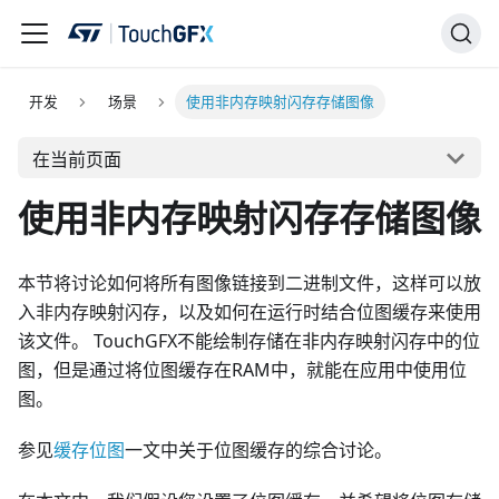
开发
场景
使用非内存映射闪存存储图像
在当前页面
使用非内存映射闪存存储图像
本节将讨论如何将所有图像链接到二进制文件，这样可以放
入非内存映射闪存，以及如何在运行时结合位图缓存来使用
该文件。 TouchGFX不能绘制存储在非内存映射闪存中的位
图，但是通过将位图缓存在RAM中，就能在应用中使用位
图。
参见
缓存位图
一文中关于位图缓存的综合讨论。