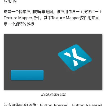
应用中。
这是一个简单应用的屏幕截图，该应用包含一个按钮和一个
Texture Mapper控件，其中Texture Mapper控件用来显
示一个旋转的徽标：
按钮和纹理映射器
该应用使用3张图像：Button_Pressed、Button_Released