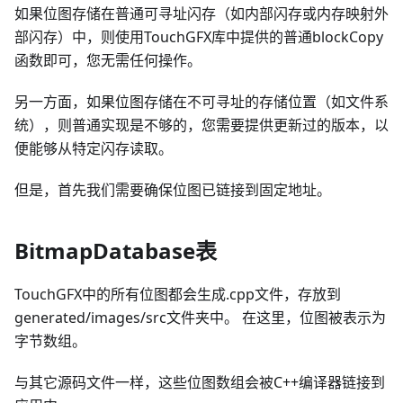
如果位图存储在普通可寻址闪存（如内部闪存或内存映射外
部闪存）中，则使用TouchGFX库中提供的普通blockCopy
函数即可，您无需任何操作。
另一方面，如果位图存储在不可寻址的存储位置（如文件系
统），则普通实现是不够的，您需要提供更新过的版本，以
便能够从特定闪存读取。
但是，首先我们需要确保位图已链接到固定地址。
BitmapDatabase表
TouchGFX中的所有位图都会生成.cpp文件，存放到
generated/images/src文件夹中。 在这里，位图被表示为
字节数组。
与其它源码文件一样，这些位图数组会被C++编译器链接到