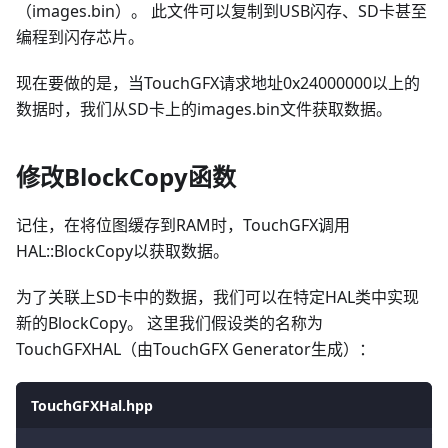
（images.bin）。 此文件可以复制到USB闪存、SD卡甚至
编程到闪存芯片。
现在要做的是，当TouchGFX请求地址0x24000000以上的
数据时，我们从SD卡上的images.bin文件获取数据。
修改BlockCopy函数
记住，在将位图缓存到RAM时，TouchGFX调用
HAL::BlockCopy以获取数据。
为了关联上SD卡中的数据，我们可以在特定HAL类中实现
新的BlockCopy。 这里我们假设类的名称为
TouchGFXHAL（由TouchGFX Generator生成）：
TouchGFXHal.hpp