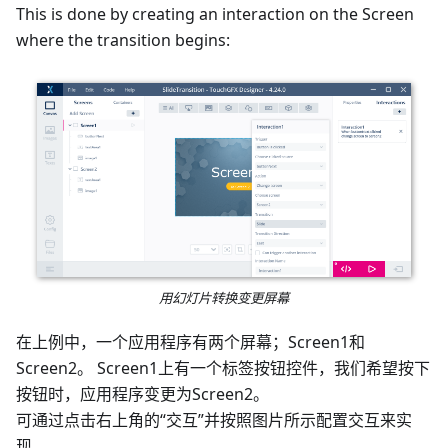
This is done by creating an interaction on the Screen
where the transition begins:
用幻灯片转换变更屏幕
在上例中，一个应用程序有两个屏幕；Screen1和
Screen2。 Screen1上有一个标签按钮控件，我们希望按下
按钮时，应用程序变更为Screen2。
可通过点击右上角的“交互”并按照图片所示配置交互来实
现。