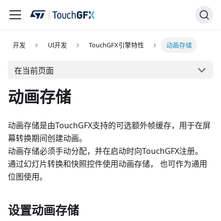
开发
UI开发
TouchGFX引擎特性
动画存储
在当前页面
动画存储
动画存储是由TouchGFX支持的可选额外帧缓存，用于在屏
幕转换期间创建动画。
动画存储必须手动分配，并在启动时向TouchGFX注册。
通过幻灯片转换和快照控件使用动画存储， 也可作为通用
位图使用。
设置动画存储