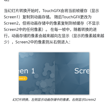
当幻灯片转换开始时，TouchGFX会将当前帧缓存（显示
Screen1）复制到动画存储。 随后TouchGFX更改为
Screen2，但将动画存储中的像素复制到帧缓存（不显示
Screen2中的任何像素）。 在每一帧中，随着转换的进
行，动画存储的像素会越来越向左显示（显示的像素越来越
少），Screen2中的像素则从右侧进入：
幻灯片转换，左侧显示动画存储中的像素，右侧显示Screen2