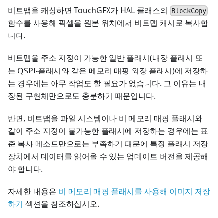
비트맵을 캐싱하면 TouchGFX가 HAL 클래스의
BlockCopy
함수를 사용해 픽셀을 원본 위치에서 비트맵 캐시로 복사합
니다.
비트맵을 주소 지정이 가능한 일반 플래시(내장 플래시 또
는 QSPI-플래시와 같은 메모리 매핑 외장 플래시)에 저장하
는 경우에는 아무 작업도 할 필요가 없습니다. 그 이유는 내
장된 구현체만으로도 충분하기 때문입니다.
반면, 비트맵을 파일 시스템이나 비 메모리 매핑 플래시와
같이 주소 지정이 불가능한 플래시에 저장하는 경우에는 표
준 복사 메소드만으로는 부족하기 때문에 특정 플래시 저장
장치에서 데이터를 읽어올 수 있는 업데이트 버전을 제공해
야 합니다.
자세한 내용은
비 메모리 매핑 플래시를 사용해 이미지 저장
하기
섹션을 참조하십시오.