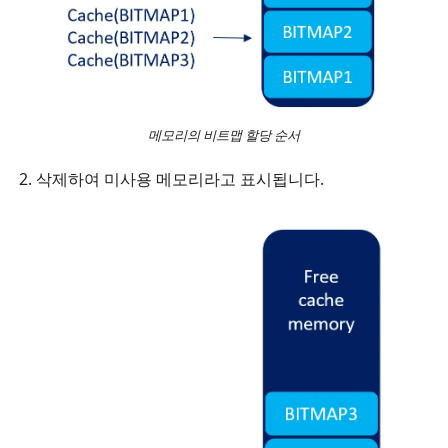
메모리의 비트맵 할당 순서
삭제하여 미사용 메모리라고 표시됩니다.