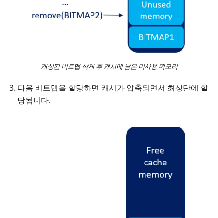
캐싱된 비트맵 삭제 후 캐시에 남은 미사용 메모리
다음 비트맵을 할당하면 캐시가 압축되면서 최상단에 할
당됩니다.