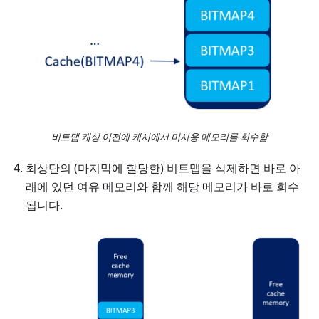
비트맵 캐싱 이전에 캐시에서 미사용 메모리를 회수함
최상단의 (마지막에 할당한) 비트맵을 삭제하면 바로 아
래에 있던 여유 메모리와 함께 해당 메모리가 바로 회수
됩니다.