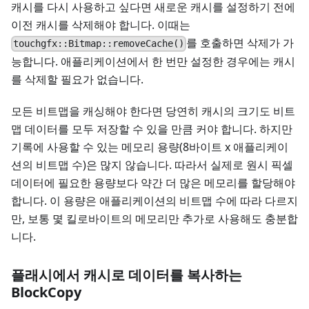
캐시를 다시 사용하고 싶다면 새로운 캐시를 설정하기 전에
이전 캐시를 삭제해야 합니다. 이때는
를 호출하면 삭제가 가
touchgfx::Bitmap::removeCache()
능합니다. 애플리케이션에서 한 번만 설정한 경우에는 캐시
를 삭제할 필요가 없습니다.
모든 비트맵을 캐싱해야 한다면 당연히 캐시의 크기도 비트
맵 데이터를 모두 저장할 수 있을 만큼 커야 합니다. 하지만
기록에 사용할 수 있는 메모리 용량(8바이트 x 애플리케이
션의 비트맵 수)은 많지 않습니다. 따라서 실제로 원시 픽셀
데이터에 필요한 용량보다 약간 더 많은 메모리를 할당해야
합니다. 이 용량은 애플리케이션의 비트맵 수에 따라 다르지
만, 보통 몇 킬로바이트의 메모리만 추가로 사용해도 충분합
니다.
플래시에서 캐시로 데이터를 복사하는
BlockCopy