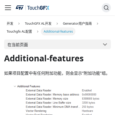
开发
TouchGFX AL开发
Generator用户指南
Touchgfx AL配置
Additional-features
在当前页面
Additional-features
如果项目配置中有任何附加功能，则会显示“附加功能”组。