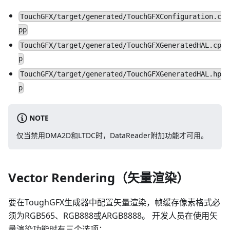
TouchGFX/target/generated/TouchGFXConfiguration.c
pp
TouchGFX/target/generated/TouchGFXGeneratedHAL.cp
p
TouchGFX/target/generated/TouchGFXGeneratedHAL.hp
p
NOTE
仅当禁用DMA2D和LTDC时，DataReader附加功能才可用。
Vector Rendering（矢量渲染）
要在ToughGFX生成器中配置矢量渲染，帧缓存像素格式必
须为RGB565、RGB888或ARGB8888。 开发人员在使用矢
量渲染功能时有三个选项：