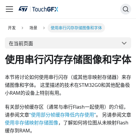
开发
场景
使用串行闪存存储图像和字体
在当前页面
使用串行闪存存储图像和字体
本节将讨论如何使用串行闪存（或其他非映射存储器）来存
储图像和字体。 这里描述的技术在STM32G0和其他配备极
小RAM的设备上特别有用。
有关部分帧缓存区（通常与串行Flash一起使用）的介绍，
请参阅文章
“使用部分帧缓存降低内存使用”
。 另请参阅文章
使用非存储映射存储图像
，了解如何将位图从未映射Flash
缓存到RAM。