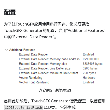
配置
为了让TouchGFX应用使用串行闪存，您必须更改
TouchGFX Generator的配置，启用“Additional Features”
中的“External Data Reader”。
其它功能：数据读取器
启用此功能后，TouchGFX Generator更改配置，以便使用
LCD类。 它还生成
LCD16bppSerialFlash