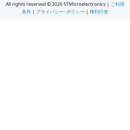
All rights reserved © 2026 STMicroelectronics |
ご利用
条件
|
プライバシー･ポリシー
|
権利行使