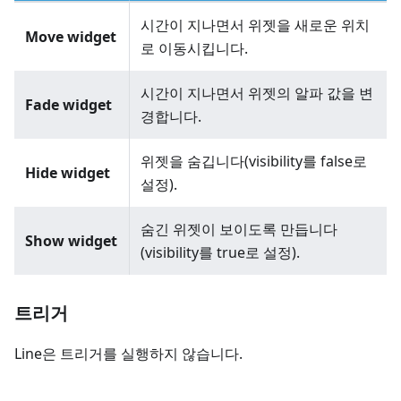
시간이 지나면서 위젯을 새로운 위치
Move widget
로 이동시킵니다.
시간이 지나면서 위젯의 알파 값을 변
Fade widget
경합니다.
위젯을 숨깁니다(visibility를 false로
Hide widget
설정).
숨긴 위젯이 보이도록 만듭니다
Show widget
(visibility를 true로 설정).
트리거
Line은 트리거를 실행하지 않습니다.