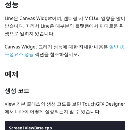
성능
Line은 Canvas Widget이며, 렌더링 시 MCU의 영향을 많이
받습니다. 따라서 Line은 대부분의 플랫폼에서 까다로운 위
젯으로 알려져 있습니다.
Canvas Widget 그리기 성능에 대한 자세한 내용은
일반 UI
구성요소 성능
섹션을 참조하십시오.
예제
생성 코드
View 기본 클래스의 생성 코드를 보면 TouchGFX Designer
에서 Line이 어떻게 설정되는지 알 수 있습니다.
Screen1ViewBase.cpp