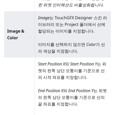
한 위젯 인터랙션도 비활성화됩니다.
Image
는 TouchGFX Designer 스킨 라
이브러리 또는 Project 폴더에서 선에
Image &
할당되는 이미지를 지정합니다.
Color
이미지를 선택하지 않으면
Color
가 선
의 색상을 지정합니다.
Start Position X
와
Start Position Y
는 위
젯의 왼쪽 상단 모퉁이를 기준으로 선
의 시작 좌표를 지정합니다.
End Position X
와
End Position Y
는 위젯
의 왼쪽 상단 모퉁이를 기준으로 선의
끝 좌표를 지정합니다.