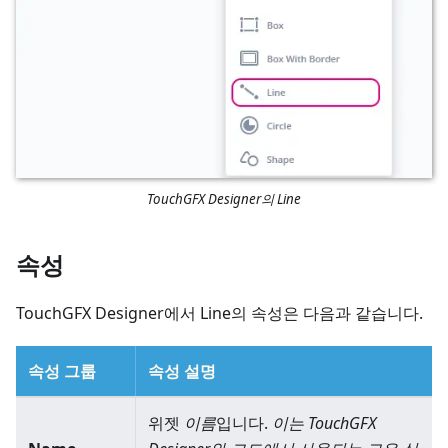
TouchGFX Designer의 Line
속성
TouchGFX Designer에서 Line의 속성은 다음과 같습니다.
속성 그룹
속성 설명
위젯
이름
입니다.
이는 TouchGFX