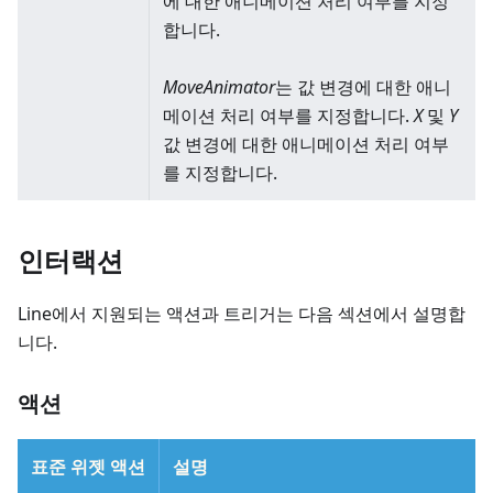
에 대한 애니메이션 처리 여부를 지정
합니다.
MoveAnimator
는 값 변경에 대한 애니
메이션 처리 여부를 지정합니다.
X
및
Y
값 변경에 대한 애니메이션 처리 여부
를 지정합니다.
인터랙션
Line에서 지원되는 액션과 트리거는 다음 섹션에서 설명합
니다.
액션
표준 위젯 액션
설명