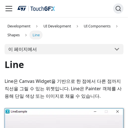
Development
UI Development
UI Components
Shapes
Line
이 페이지에서
Line
Line은 Canvas Widget을 기반으로 한 점에서 다른 점까지
직선을 그릴 수 있는 위젯입니다. Line은 Painter 객체를 사
용해 단일 색상 또는 이미지로 채울 수 있습니다.