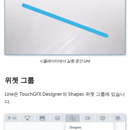
시뮬레이터에서 실행 중인 Line
위젯 그룹
Line은 TouchGFX Designer의 Shapes 위젯 그룹에 있습니
다.