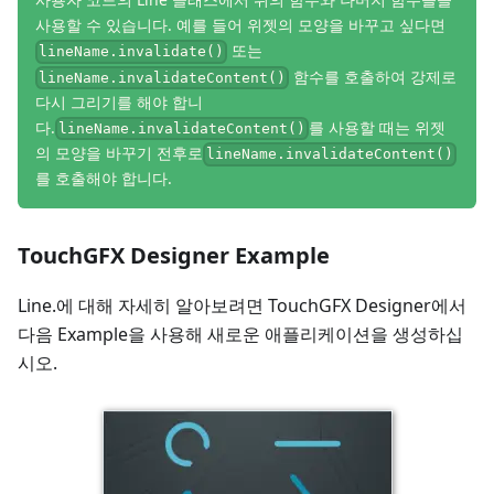
사용할 수 있습니다. 예를 들어 위젯의 모양을 바꾸고 싶다면
또는
lineName.invalidate()
함수를 호출하여 강제로
lineName.invalidateContent()
다시 그리기를 해야 합니
다.
를 사용할 때는 위젯
lineName.invalidateContent()
의 모양을 바꾸기 전후로
lineName.invalidateContent()
를 호출해야 합니다.
TouchGFX Designer Example
Line.에 대해 자세히 알아보려면 TouchGFX Designer에서
다음 Example을 사용해 새로운 애플리케이션을 생성하십
시오.