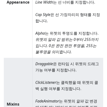
Appearance
Line Width
는 선 너비를 지정합니다.
Cap Style
은 선 가장자리의 형태를 지정
합니다.
Alpha
는 위젯의 투명도를 지정합니다.
위젯의 알파 값 범위는 0부터 255까지
입니다. 0은 완전 완전 투명을, 255는
불투명을 의미합니다.
Draggable
은 런타임 시 위젯의 드래그
가능 여부를 지정합니다.
ClickListener
는 클릭했을 때 위젯의 콜
백 실행 여부를 지정합니다.
FadeAnimator
는 위젯의
알파
값 변경
Mixins