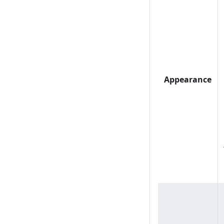
Appearance