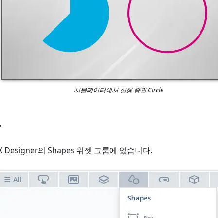
시뮬레이터에서 실행 중인 Circle
룹
GFX Designer의 Shapes 위젯 그룹에 있습니다.