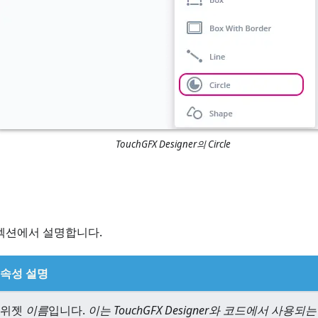
TouchGFX Designer의 Circle
섹션에서 설명합니다.
속성 설명
위젯
이름
입니다.
이는 TouchGFX Designer와 코드에서 사용