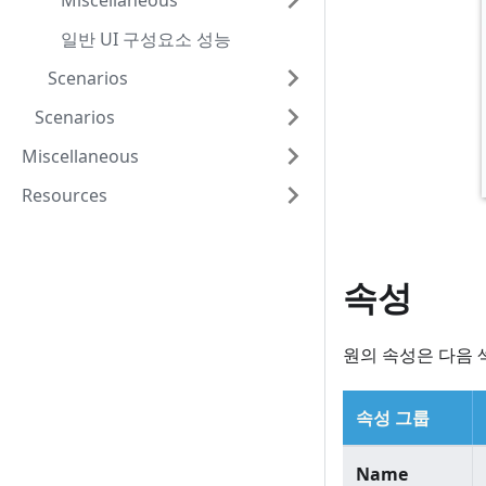
Miscellaneous
일반 UI 구성요소 성능
Scenarios
Scenarios
Miscellaneous
Resources
속성
원의 속성은 다음 
속성 그룹
Name