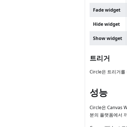
Fade widget
Hide widget
Show widget
트리거
Circle은 트리거
성능
Circle은 Canv
분의 플랫폼에서 