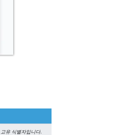
되는 고유 식별자입니다
.