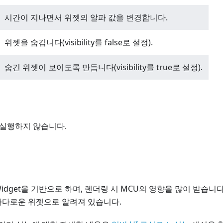
시간이 지나면서 위젯의 알파 값을 변경합니다.
위젯을 숨깁니다(visibility를 false로 설정).
숨긴 위젯이 보이도록 만듭니다(visibility를 true로 설정).
를 실행하지 않습니다.
as Widget을 기반으로 하며, 렌더링 시 MCU의 영향을 많이 받습니다.
까다로운 위젯으로 알려져 있습니다.