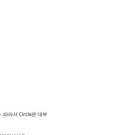
 따라서 Circle은 대부