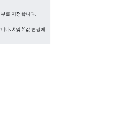
여부를 지정합니다.
합니다.
X
및
Y
값 변경에