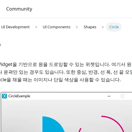
Community
UI Development
UI Components
Shapes
Circle
e
vas Widget을 기반으로 원을 드로잉할 수 있는 위젯입니다. 여기서 
 윤곽만 있는 경우도 있습니다. 또한 중심, 반경, 선 폭, 선 끝 모
ircle을 채울 때는 이미지나 단일 색상을 사용할 수 있습니다.