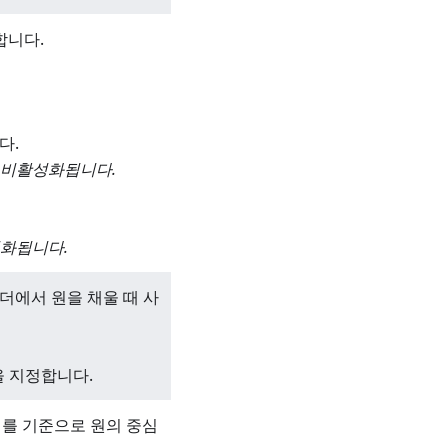
합니다.
다.
 비활성화됩니다.
성화됩니다.
t 폴더에서 원을 채울 때 사
을 지정합니다.
이를 기준으로 원의 중심