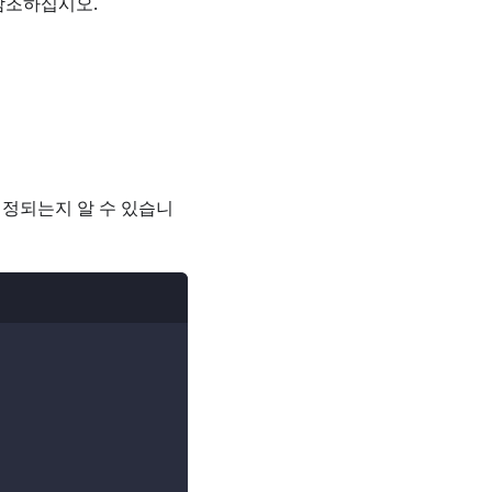
참조하십시오.
게 설정되는지 알 수 있습니