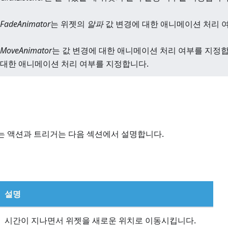
FadeAnimator
는 위젯의
알파
값 변경에 대한 애니메이션 처리 
MoveAnimator
는 값 변경에 대한 애니메이션 처리 여부를 지정
대한 애니메이션 처리 여부를 지정합니다.
원되는 액션과 트리거는 다음 섹션에서 설명합니다.
설명
시간이 지나면서 위젯을 새로운 위치로 이동시킵니다.