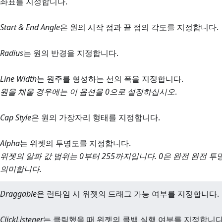
좌표를 지정합니다.
Start & End Angle
은 원의 시작 점과 끝 점의 각도를 지정합니다.
Radius
는 원의 반경을 지정합니다.
Line Width
는 원주를 형성하는 선의 폭을 지정합니다.
원을 채울 경우에는 이 옵션을 0으로 설정하십시오
.
Cap Style
은 원의 가장자리 형태를 지정합니다.
Alpha
는 위젯의 투명도를 지정합니다.
위젯의 알파 값 범위는 0부터 255까지입니다. 0은 완전 완전 투명
의미합니다.
Draggable
은 런타임 시 위젯의 드래그 가능 여부를 지정합니다.
ClickListener
는 클릭했을 때 위젯의 콜백 실행 여부를 지정합니다