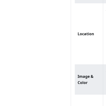
Location
Image &
Color