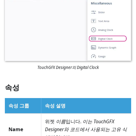
TouchGFX Designer의 Digital Clock
속성
속성 그룹
속성 설명
위젯
이름
입니다.
이는 TouchGFX
Name
Designer와 코드에서 사용되는 고유 식