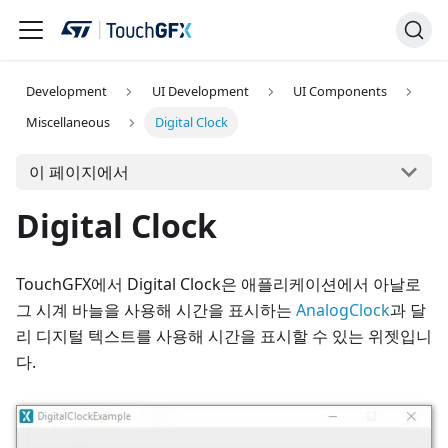
Development
UI Development
UI Components
Miscellaneous
Digital Clock
이 페이지에서
Digital Clock
TouchGFX에서 Digital Clock은 애플리케이션에서 아날로
그 시계 바늘을 사용해 시간을 표시하는
AnalogClock
과 달
리 디지털 텍스트를 사용해 시간을 표시할 수 있는 위젯입니
다.