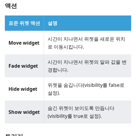
액션
표준 위젯 액션
설명
시간이 지나면서 위젯을 새로운 위치
Move widget
로 이동시킵니다.
시간이 지나면서 위젯의 알파 값을 변
Fade widget
경합니다.
위젯을 숨깁니다(visibility를 false로
Hide widget
설정).
숨긴 위젯이 보이도록 만듭니다
Show widget
(visibility를 true로 설정).