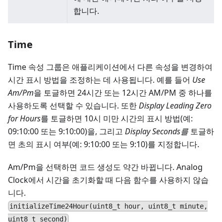
합니다.
Time
Time 속성 그룹은 애플리케이션에서 다른 속성을 변경하여
시간 표시 방법을 조정하는 데 사용됩니다. 예를 들어
Use
Am/Pm
을 토글하면 24시간 또는 12시간 AM/PM 중 하나를
사용하도록 선택할 수 있습니다. 또한
Display Leading Zero
for Hours
를 토글하면 10시 미만 시간의 표시 방법(예:
09:10:00 또는 9:10:00)을, 그리고
Display Seconds를
토글하
면 초의 표시 여부(예: 9:10:00 또는 9:10)를 지정합니다.
Am/Pm을 선택하면 코드 생성도 약간 바뀝니다. Analog
Clock에서 시간을 초기화할 때 다음 함수를 사용하지 않습
니다.
initializeTime24Hour(uint8_t hour, uint8_t minute,
uint8_t second)