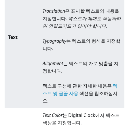
Translation
은 표시할 텍스트의 내용을
지정합니다.
텍스트가 제대로 작동하려
면 와일드카드가 있어야 합니다.
Text
Typography
는 텍스트의 형식을 지정합
니다.
Alignment
는 텍스트의 가로 맞춤을 지
정합니다.
텍스트 구성에 관한 자세한 내용은
텍
스트 및 글꼴 사용
섹션을 참조하십시
오.
Text Color
는 Digital Clock에서 텍스트
색상을 지정합니다.