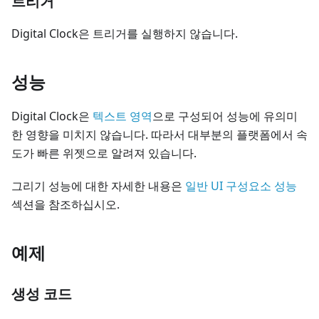
트리거
Digital Clock은 트리거를 실행하지 않습니다.
성능
Digital Clock은
텍스트 영역
으로 구성되어 성능에 유의미
한 영향을 미치지 않습니다. 따라서 대부분의 플랫폼에서 속
도가 빠른 위젯으로 알려져 있습니다.
그리기 성능에 대한 자세한 내용은
일반 UI 구성요소 성능
섹션을 참조하십시오.
예제
생성 코드