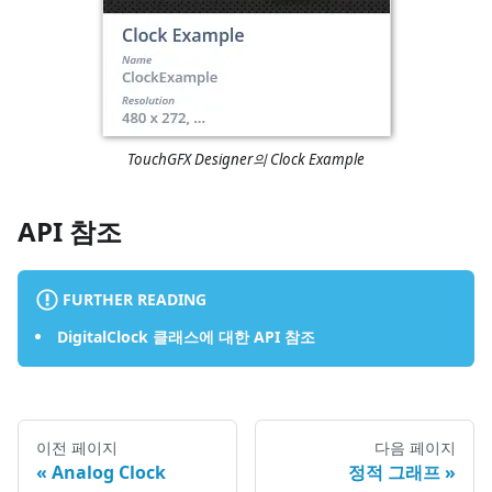
TouchGFX Designer의 Clock Example
API 참조
FURTHER READING
DigitalClock 클래스에 대한 API 참조
이전 페이지
다음 페이지
Analog Clock
정적 그래프