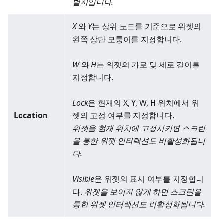
별자입니다.
X
와
Y
는 상위 노드를 기준으로 위젯의
왼쪽 상단 모퉁이를 지정합니다.
W
와
H
는 위젯의 가로 및 세로 길이를
지정합니다.
Lock
은 현재의 X, Y, W, H 위치에서 위
Location
젯의 고정 여부를 지정합니다.
위젯을 현재 위치에 고정시키면 스크린
을 통한 위젯 인터랙션도 비활성화됩니
다.
Visible
은 위젯의 표시 여부를 지정합니
다.
위젯을 보이지 않게 하면 스크린을
통한 위젯 인터랙션도 비활성화됩니다.