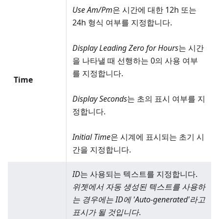
Use Am/Pm
은 시간에 대한 12h 또는
24h 형식 여부를 지정합니다.
Display Leading Zero for Hours
는 시간
을 나타낼 때 선행하는 0의 사용 여부
를 지정합니다.
Time
Display Seconds
는 초의 표시 여부를 지
정합니다.
Initial Time
은 시계에 표시되는 초기 시
간을 지정합니다.
ID
는 사용되는 텍스트를 지정합니다.
위젯에서 자동 생성된 텍스트를 사용하
는 경우에는 ID에 'Auto-generated'라고
표시가 될 것입니다
.