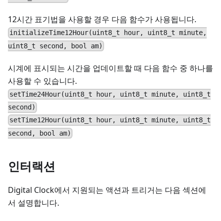
12시간 표기법을 사용할 경우 다음 함수가 사용됩니다.
initializeTime12Hour(uint8_t hour, uint8_t minute,
uint8_t second, bool am)
시계에 표시되는 시간을 업데이트할 때 다음 함수 중 하나를
사용할 수 있습니다.
setTime24Hour(uint8_t hour, uint8_t minute, uint8_t
second)
setTime12Hour(uint8_t hour, uint8_t minute, uint8_t
second, bool am)
인터랙션
Digital Clock에서 지원되는 액션과 트리거는 다음 섹션에
서 설명합니다.