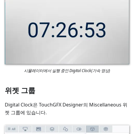
시뮬레이터에서 실행 중인 Digital Clock(가속 영상)
위젯 그룹
Digital Clock은 TouchGFX Designer의 Miscellaneous 위
젯 그룹에 있습니다.