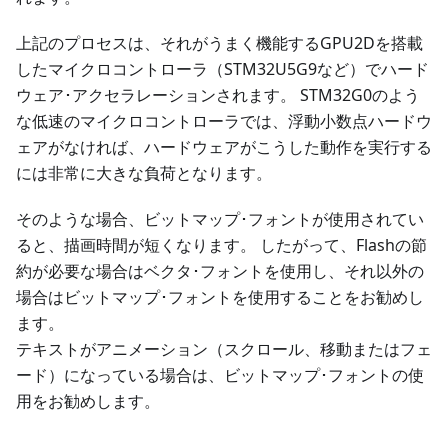
上記のプロセスは、それがうまく機能するGPU2Dを搭載
したマイクロコントローラ（STM32U5G9など）でハード
ウェア･アクセラレーションされます。 STM32G0のよう
な低速のマイクロコントローラでは、浮動小数点ハードウ
ェアがなければ、ハードウェアがこうした動作を実行する
には非常に大きな負荷となります。
そのような場合、ビットマップ･フォントが使用されてい
ると、描画時間が短くなります。 したがって、Flashの節
約が必要な場合はベクタ･フォントを使用し、それ以外の
場合はビットマップ･フォントを使用することをお勧めし
ます。
テキストがアニメーション（スクロール、移動またはフェ
ード）になっている場合は、ビットマップ･フォントの使
用をお勧めします。