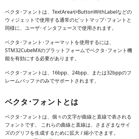
ベクタ･フォントは、TextAreaやButtonWithLabelなどの
ウィジェットで使用する通常のビットマップ･フォントと
同様に、ユーザ･インタフェースで使用されます。
ベクタ･フォント･フォーマットを使用するには、
STM32CubeMXのプラットフォームでベクタ･フォント機
能を有効にする必要があります。
ベクタ･フォントは、16bpp、24bpp、または32bppのフ
レームバッファのみでサポートされます。
ベクタ･フォントとは
ベクタ･フォントは、個々の文字が曲線と直線で表される
フォントです。 これらの曲線と直線は、さまざまなサイ
ズのグリフを生成するために拡大 / 縮小できます。