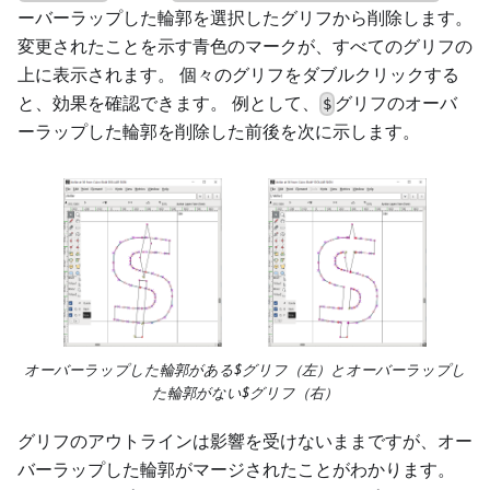
ーバーラップした輪郭を選択したグリフから削除します。
変更されたことを示す青色のマークが、すべてのグリフの
上に表示されます。 個々のグリフをダブルクリックする
と、効果を確認できます。 例として、
グリフのオーバ
$
ーラップした輪郭を削除した前後を次に示します。
オーバーラップした輪郭がある$グリフ（左）とオーバーラップし
た輪郭がない$グリフ（右）
グリフのアウトラインは影響を受けないままですが、オー
バーラップした輪郭がマージされたことがわかります。