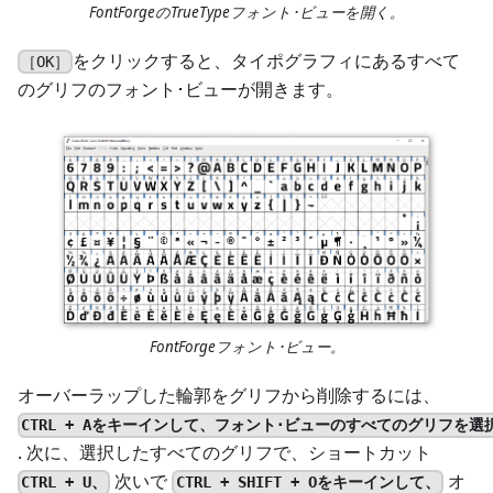
FontForgeのTrueTypeフォント･ビューを開く。
をクリックすると、タイポグラフィにあるすべて
［OK］
のグリフのフォント･ビューが開きます。
FontForgeフォント･ビュー。
オーバーラップした輪郭をグリフから削除するには、
CTRL + Aをキーインして、フォント･ビューのすべてのグリフを選
. 次に、選択したすべてのグリフで、ショートカット
次いで
オ
CTRL + U、
CTRL + SHIFT + Oをキーインして、