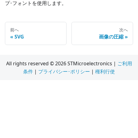
プ･フォントを使用します。
前へ
次へ
SVG
画像の圧縮
All rights reserved © 2026 STMicroelectronics |
ご利用
条件
|
プライバシー･ポリシー
|
権利行使