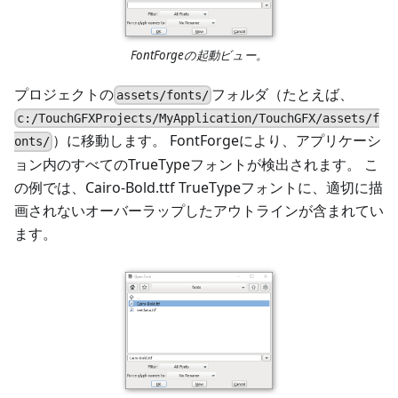
FontForgeの起動ビュー。
プロジェクトの
フォルダ（たとえば、
assets/fonts/
c:/TouchGFXProjects/MyApplication/TouchGFX/assets/f
）に移動します。 FontForgeにより、アプリケーシ
onts/
ョン内のすべてのTrueTypeフォントが検出されます。 こ
の例では、Cairo-Bold.ttf TrueTypeフォントに、適切に描
画されないオーバーラップしたアウトラインが含まれてい
ます。