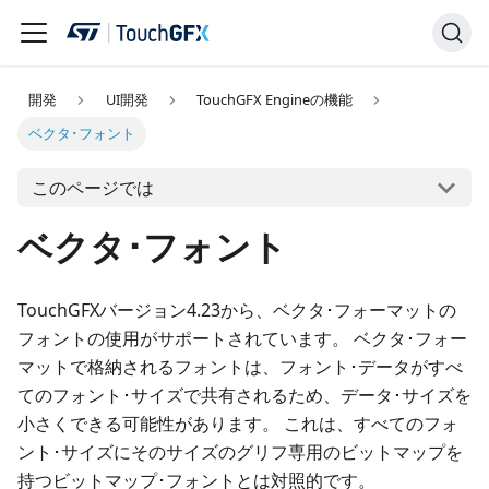
開発
UI開発
TouchGFX Engineの機能
ベクタ･フォント
このページでは
ベクタ･フォント
TouchGFXバージョン4.23から、ベクタ･フォーマットの
フォントの使用がサポートされています。 ベクタ･フォー
マットで格納されるフォントは、フォント･データがすべ
てのフォント･サイズで共有されるため、データ･サイズを
小さくできる可能性があります。 これは、すべてのフォ
ント･サイズにそのサイズのグリフ専用のビットマップを
持つビットマップ･フォントとは対照的です。