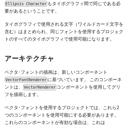
もタイポグラフィ間で同じである必
Ellipsis Character
要があるということです。
タイポグラフィで使用される文字（ワイルドカード文字を
含む）はまとめられ、同じフォントを使用するプロジェク
トのすべてのタイポグラフィで使用可能になります。
アーキテクチャ
ベクタ･フォントの描画は、新しいコンポーネント
に基づいています。 このコンポーネ
VectorFontRenderer
ントは、
コンポーネントを使用してグリ
VectorRenderer
フを描画します。
ベクタ･フォントを使用するプロジェクトでは、これら2
つのコンポーネントを使用可能にする必要があります。
これらのコンポーネントが有効な場合は、これは