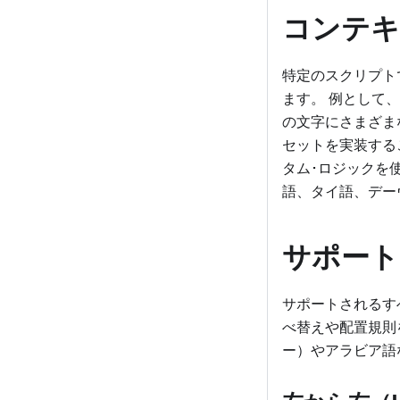
コンテキ
特定のスクリプト
ます。 例として
の文字にさまざまな
セットを実装する
タム･ロジックを
語、タイ語、デー
サポート
サポートされるす
べ替えや配置規則
ー）やアラビア語