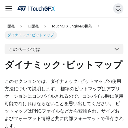
開発
UI開発
TouchGFX Engineの機能
ダイナミック･ビットマップ
このページでは
ダイナミック･ビットマップ
このセクションでは、ダイナミック･ビットマップの使用
方法について説明します。 標準のビットマップはアプリ
ケーションにコンパイルされるので、コンパイル時に使用
可能でなければならないことを思い出してください。 ビ
ットマップはPNGファイルなどから変換され、サイズお
よびフォーマット情報と共に内部フォーマットで保存され
ます。