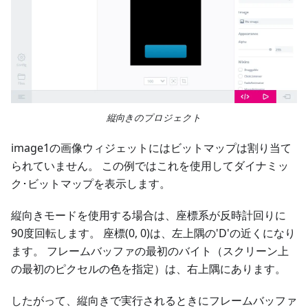
縦向きのプロジェクト
image1の画像ウィジェットにはビットマップは割り当て
られていません。 この例ではこれを使用してダイナミッ
ク･ビットマップを表示します。
縦向きモードを使用する場合は、座標系が反時計回りに
90度回転します。 座標(0, 0)は、左上隅の'D'の近くになり
ます。 フレームバッファの最初のバイト（スクリーン上
の最初のピクセルの色を指定）は、右上隅にあります。
したがって、縦向きで実行されるときにフレームバッファ