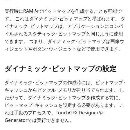
実行時にRAM内でビットマップを作成することも可能で
す。 これは
ダイナミック･ビットマップ
と呼ばれます。 ダ
イナミック･ビットマップは、アプリケーションにコンパ
イルされるスタティック･ビットマップと同じように使用
できます。 つまり、ダイナミック･ビットマップは画像ウ
ィジェットやボタン･ウィジェットなどで使用できます。
ダイナミック･ビットマップの設定
ダイナミック･ビットマップの作成時には、ビットマップ･
キャッシュからピクセル･メモリが割り当てられます。 し
たがって、ダイナミック･ビットマップを作成する前に、
ビットマップ･キャッシュを設定する必要があります。 こ
れは手動のプロセスで、TouchGFX Designerや
Generatorでは実行できません。