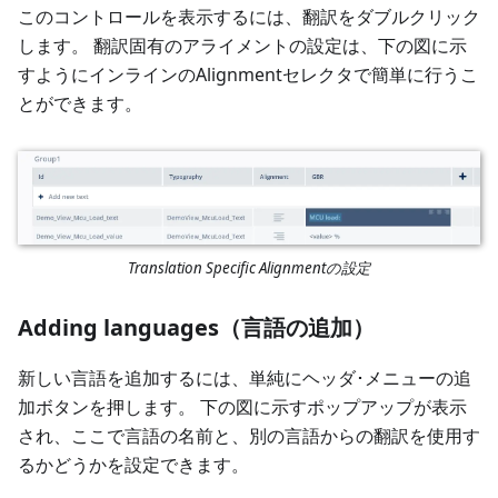
このコントロールを表示するには、翻訳をダブルクリック
します。 翻訳固有のアライメントの設定は、下の図に示
すようにインラインのAlignmentセレクタで簡単に行うこ
とができます。
Translation Specific Alignmentの設定
Adding languages（言語の追加）
新しい言語を追加するには、単純にヘッダ･メニューの追
加ボタンを押します。 下の図に示すポップアップが表示
され、ここで言語の名前と、別の言語からの翻訳を使用す
るかどうかを設定できます。