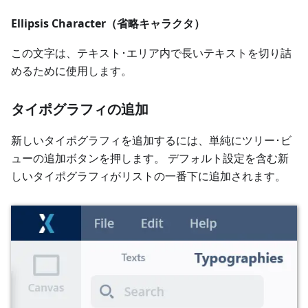
Ellipsis Character（省略キャラクタ）
この文字は、テキスト･エリア内で長いテキストを切り詰
めるために使用します。
タイポグラフィの追加
新しいタイポグラフィを追加するには、単純にツリー･ビ
ューの追加ボタンを押します。 デフォルト設定を含む新
しいタイポグラフィがリストの一番下に追加されます。