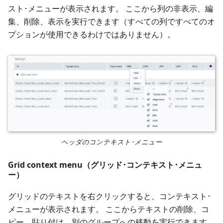
スト･メニューが表示されます。 ここから列の非表示、編
集、削除、表示を実行できます（すべての列ですべてのオ
プションが使用できるわけではありません）。
ヘッダのコンテキスト･メニュー
Grid context menu（グリッド･コンテキスト･メニュ
ー）
グリッドのテキストを右クリックすると、コンテキスト･
メニューが表示されます。 ここからテキストの削除、コ
ピー、貼り付け、別のグループへの移動を実行できます。