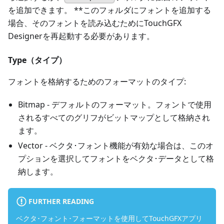
を追加できます。 **このフォルダにフォントを追加する
場合、そのフォントを読み込むためにTouchGFX
Designerを再起動する必要があります。
Type（タイプ）
フォントを格納するためのフォーマットのタイプ:
Bitmap - デフォルトのフォーマット。フォントで使用
されるすべてのグリフがビットマップとして格納され
ます。
Vector - ベクタ･フォント機能が有効な場合は、このオ
プションを選択してフォントをベクタ･データとして格
納します。
FURTHER READING
ベクタ･フォント･フォーマットを使用してTouchGFXアプリ