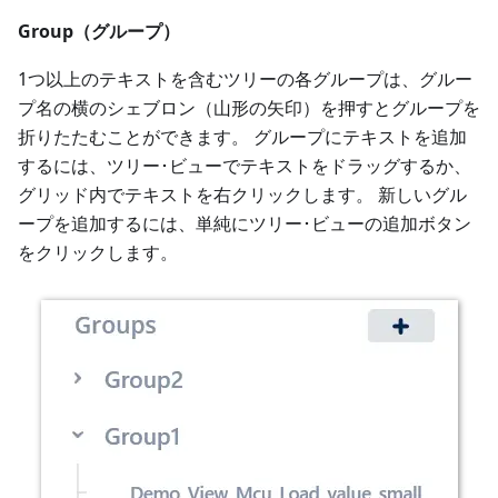
Group（グループ）
1つ以上のテキストを含むツリーの各グループは、グルー
プ名の横のシェブロン（山形の矢印）を押すとグループを
折りたたむことができます。 グループにテキストを追加
するには、ツリー･ビューでテキストをドラッグするか、
グリッド内でテキストを右クリックします。 新しいグル
ープを追加するには、単純にツリー･ビューの追加ボタン
をクリックします。