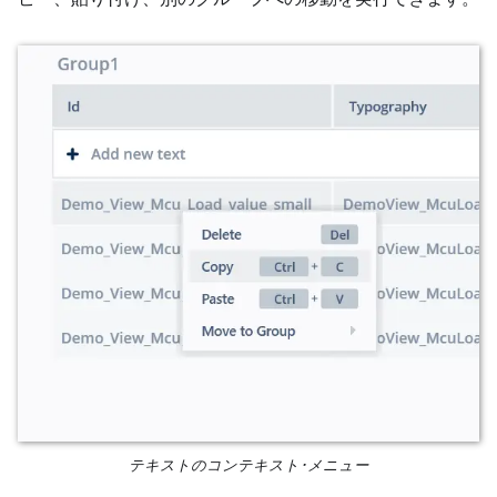
テキストのコンテキスト･メニュー