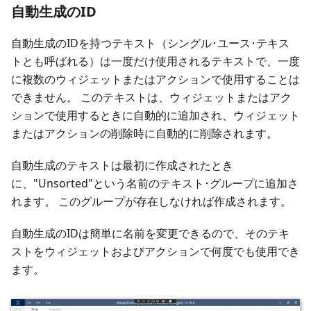
自動生成のID
自動生成のIDを持つテキスト（シングル･ユース･テキス
トとも呼ばれる）は一度だけ使用されるテキストで、一度
に複数のウィジェットまたはアクションで使用することは
できません。 このテキストは、ウィジェットまたはアク
ションで使用するときに自動的に追加され、ウィジェット
またはアクションの削除時に自動的に削除されます。
自動生成のテキストは最初に作成されたとき
に、"Unsorted"という名前のテキスト･グループに追加さ
れます。 このグループが存在しなければ作成されます。
自動生成のIDは簡単に名前を変更できるので、そのテキ
ストをウィジェットおよびアクションで何度でも使用でき
ます。