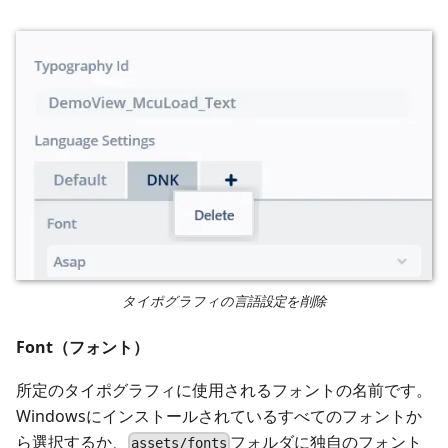
タイポグラフィの言語設定を削除
Font（フォント）
所定のタイポグラフィに使用されるフォントの名前です。
Windowsにインストールされているすべてのフォントか
ら選択するか、
フォルダに独自のフォント
assets/fonts