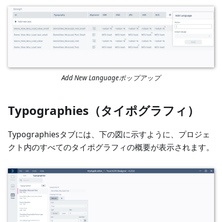
Add New Languageポップアップ
Typographies（タイポグラフィ）
Typographiesタブには、下の図に示すように、プロジェ
クト内のすべてのタイポグラフィの概要が表示されます。