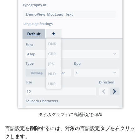
タイポグラフィに言語設定を追加
言語設定を削除するには、対象の言語設定タブを右クリッ
クします。