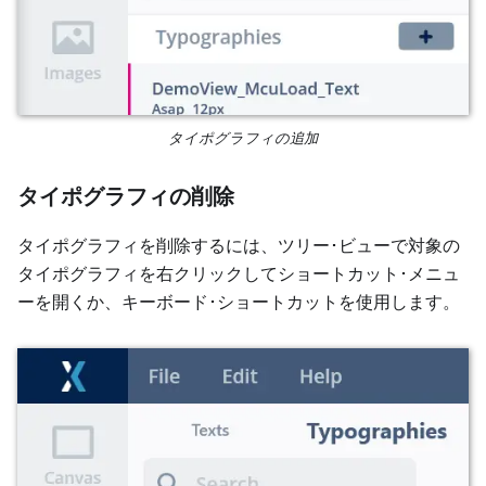
タイポグラフィの追加
タイポグラフィの削除
タイポグラフィを削除するには、ツリー･ビューで対象の
タイポグラフィを右クリックしてショートカット･メニュ
ーを開くか、キーボード･ショートカットを使用します。