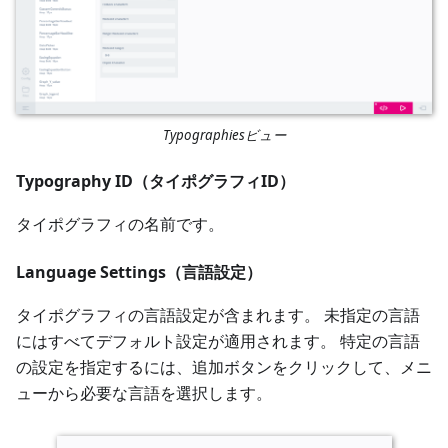
Typographiesビュー
Typography ID（タイポグラフィID）
タイポグラフィの名前です。
Language Settings（言語設定）
タイポグラフィの言語設定が含まれます。 未指定の言語
にはすべてデフォルト設定が適用されます。 特定の言語
の設定を指定するには、追加ボタンをクリックして、メニ
ューから必要な言語を選択します。