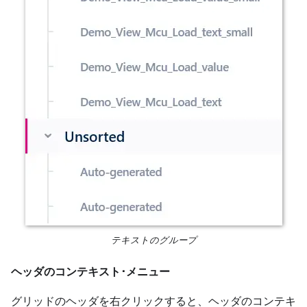
テキストのグループ
ヘッダのコンテキスト･メニュー
グリッドのヘッダを右クリックすると、ヘッダのコンテキ