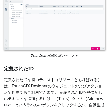
Texts Viewの自動生成のテキスト
定義されたID
定義されたIDを持つテキスト（リソースとも呼ばれる）
は、TouchGFX Designerのウィジェットおよびアクショ
ンで何度でも再利用できます。 定義されたIDを持つ新し
いテキストを追加するには、［Texts］タブの［Add new
text］というラベルのボタンをクリックするか、自動生成