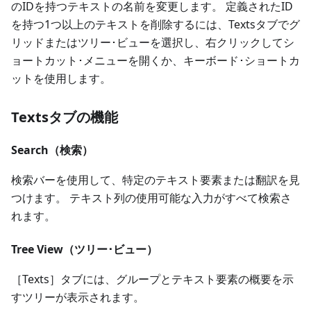
のIDを持つテキストの名前を変更します。 定義されたID
を持つ1つ以上のテキストを削除するには、Textsタブでグ
リッドまたはツリー･ビューを選択し、右クリックしてシ
ョートカット･メニューを開くか、キーボード･ショートカ
ットを使用します。
Textsタブの機能
Search（検索）
検索バーを使用して、特定のテキスト要素または翻訳を見
つけます。 テキスト列の使用可能な入力がすべて検索さ
れます。
Tree View（ツリー･ビュー）
［Texts］タブには、グループとテキスト要素の概要を示
すツリーが表示されます。