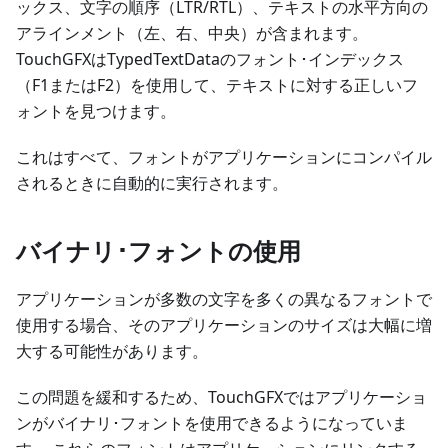
ックス、文字の順序（LTR/RTL）、テキストの水平方向の
アラインメント（左、右、中央）が含まれます。
TouchGFXはTypedTextDataのフォント･インデックス
（F1またはF2）を使用して、テキストに対する正しいフ
ォントを見つけます。
これはすべて、フォントがアプリケーションにコンパイル
されるときに自動的に実行されます。
バイナリ･フォントの使用
アプリケーションが多数の文字を多くの異なるフォントで
使用する場合、そのアプリケーションのサイズは大幅に増
大する可能性があります。
この問題を緩和するため、TouchGFXではアプリケーショ
ンがバイナリ･フォントを使用できるようになっていま