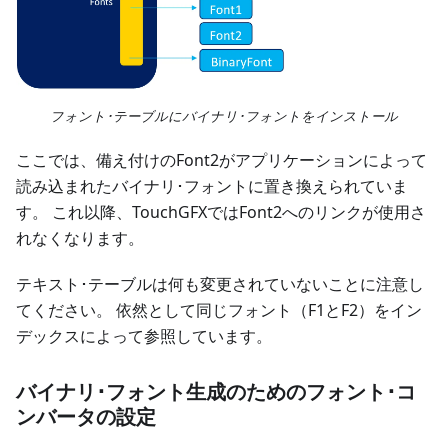
フォント･テーブルにバイナリ･フォントをインストール
ここでは、備え付けのFont2がアプリケーションによって
読み込まれたバイナリ･フォントに置き換えられていま
す。 これ以降、TouchGFXではFont2へのリンクが使用さ
れなくなります。
テキスト･テーブルは何も変更されていないことに注意し
てください。 依然として同じフォント（F1とF2）をイン
デックスによって参照しています。
バイナリ･フォント生成のためのフォント･コ
ンバータの設定