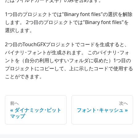
1つ目のプロジェクトでは"Binary font files"の選択を解除
します。 2つ目のプロジェクトでは"Binary font files"を
選択します。
2つ目のTouchGFXプロジェクトでコードを生成すると、
バイナリ･フォントが生成されます。 このバイナリ･フォ
ントを（自分の利用しやすいフォルダに収めた）1つ目の
プロジェクトにコピーして、上に示したコードで使用する
ことができます。
前へ
次へ
ダイナミック･ビット
フォント･キャッシュ
マップ