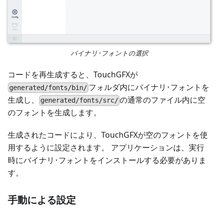
バイナリ･フォントの選択
コードを再生成すると、TouchGFXが
フォルダ内にバイナリ･フォントを
generated/fonts/bin/
生成し、
の通常のファイル内に空
generated/fonts/src/
のフォントを生成します。
生成されたコードにより、TouchGFXが空のフォントを使
用するように設定されます。 アプリケーションは、実行
時にバイナリ･フォントをインストールする必要がありま
す。
手動による設定