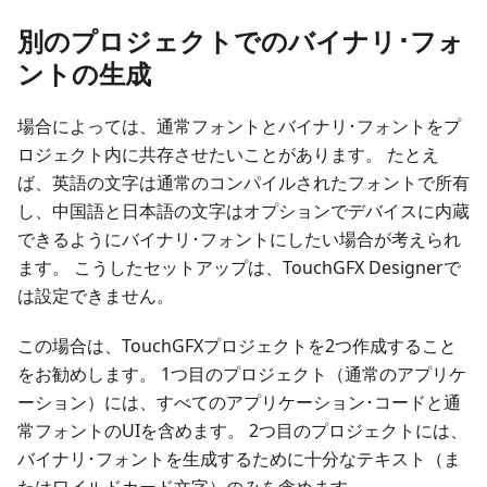
別のプロジェクトでのバイナリ･フォ
ントの生成
場合によっては、通常フォントとバイナリ･フォントをプ
ロジェクト内に共存させたいことがあります。 たとえ
ば、英語の文字は通常のコンパイルされたフォントで所有
し、中国語と日本語の文字はオプションでデバイスに内蔵
できるようにバイナリ･フォントにしたい場合が考えられ
ます。 こうしたセットアップは、TouchGFX Designerで
は設定できません。
この場合は、TouchGFXプロジェクトを2つ作成すること
をお勧めします。 1つ目のプロジェクト（通常のアプリケ
ーション）には、すべてのアプリケーション･コードと通
常フォントのUIを含めます。 2つ目のプロジェクトには、
バイナリ･フォントを生成するために十分なテキスト（ま
たはワイルドカード文字）のみを含めます。