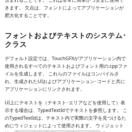
含まれることです。 これは非常に簡単かつ安全に使用で
きます。 欠点は、フォントによってアプリケーションが
肥大化することです。
フォントおよびテキストのシステム･
クラス
デフォルト設定では、TouchGFXがアプリケーション内で
使用されるすべてのテキストおよびフォント用の.cppファ
イルを生成します。 これらのファイルはコンパイルさ
れ、生成されたUIおよびアプリケーション･コードと共に
アプリケーションにリンクされます。
UI上にテキストを（テキスト･エリアなどを使用して）表
示する場合は、TypedTextIdでテキストを参照します。 こ
のTypedTextIdは、テキスト内で実際の文字を見つけるた
めにウィジェットによって使用されます。 ウィジェット