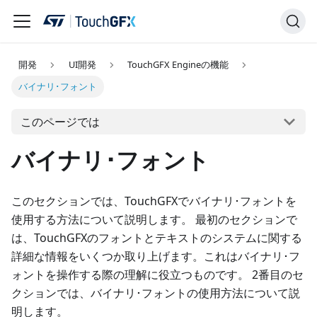
開発
UI開発
TouchGFX Engineの機能
バイナリ･フォント
このページでは
バイナリ･フォント
このセクションでは、TouchGFXでバイナリ･フォントを
使用する方法について説明します。 最初のセクションで
は、TouchGFXのフォントとテキストのシステムに関する
詳細な情報をいくつか取り上げます。これはバイナリ･フ
ォントを操作する際の理解に役立つものです。 2番目のセ
クションでは、バイナリ･フォントの使用方法について説
明します。