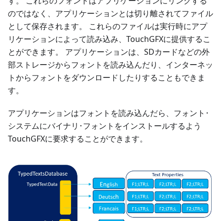
す。 これらのフォントはアプリケーションにリンクする
のではなく、アプリケーションとは切り離されてファイル
として保存されます。 これらのファイルは実行時にアプ
リケーションによって読み込み、TouchGFXに提供するこ
とができます。 アプリケーションは、SDカードなどの外
部ストレージからフォントを読み込んだり、インターネッ
トからフォントをダウンロードしたりすることもできま
す。
アプリケーションはフォントを読み込んだら、フォント･
システムにバイナリ･フォントをインストールするよう
TouchGFXに要求することができます。