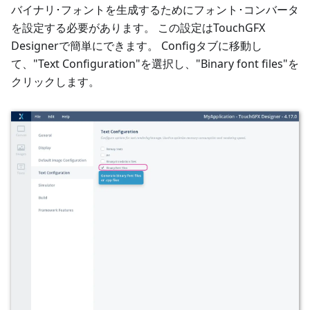
バイナリ･フォントを生成するためにフォント･コンバータ
を設定する必要があります。 この設定はTouchGFX
Designerで簡単にできます。 Configタブに移動し
て、"Text Configuration"を選択し、"Binary font files"を
クリックします。