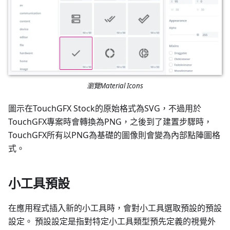
瀏覽Material Icons
圖示在TouchGFX Stock的原始格式為SVG，不過用於
TouchGFX專案時會轉換為PNG，之後到了建置步驟時，
TouchGFX所有以PNG為基礎的圖像則會變為內部點陣圖格
式。
小工具預設
在應用程式插入新的小工具時，會對小工具選取預設的預設
設定。 預設設定是指對特定小工具類型預先定義的視覺外