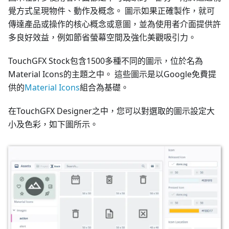
覺方式呈現物件、動作及概念。 圖示如果正確製作，就可
傳達產品或操作的核心概念或意圖，並為使用者介面提供許
多良好效益，例如節省螢幕空間及強化美觀吸引力。
TouchGFX Stock包含1500多種不同的圖示，位於名為
Material Icons的主題之中。 這些圖示是以Google免費提
供的
Material Icons
組合為基礎。
在TouchGFX Designer之中，您可以對選取的圖示設定大
小及色彩，如下圖所示。