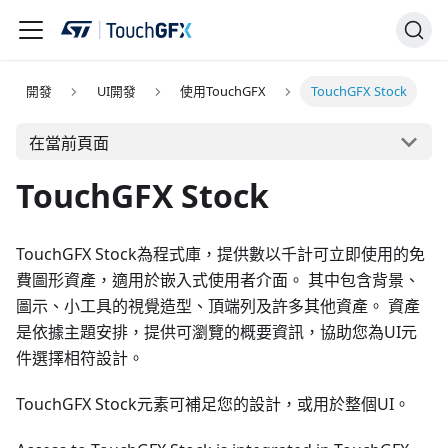
開發
UI開發
使用TouchGFX
TouchGFX Stock
在當前頁面
TouchGFX Stock
TouchGFX Stock為程式庫，提供數以千計可立即使用的免
費圖形資產，適用於嵌入式使用者介面。 其中包含背景、
圖示、小工具的視覺造型、頂端列及許多其他資產。 資產
是依據主題安排，提供可瀏覽的概要資訊，協助您為UI元
件選擇相符設計。
TouchGFX Stock元素可補足您的設計，或用於整個UI。