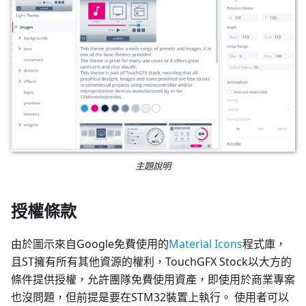
主題說明
授權條款
由於圖示來自Google免費使用的
Material Icons
程式庫，
且ST擁有所有其他資源的權利，TouchGFX Stock以大方的
條件提供授權，允許團隊免費使用資產，即使用於商業專案
也沒問題，但前提是要在STM32裝置上執行。 使用者可以