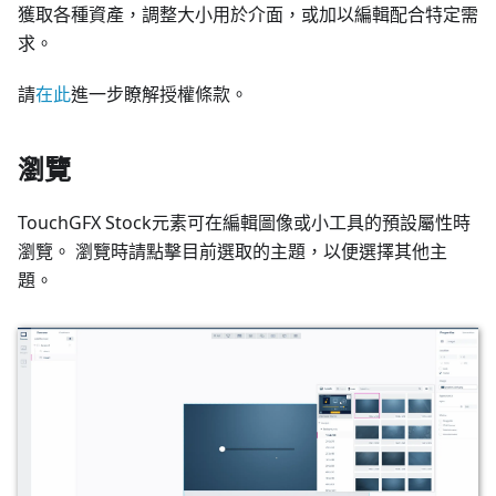
獲取各種資產，調整大小用於介面，或加以編輯配合特定需
求。
請
在此
進一步瞭解授權條款。
瀏覽
TouchGFX Stock元素可在編輯圖像或小工具的預設屬性時
瀏覽。 瀏覽時請點擊目前選取的主題，以便選擇其他主
題。