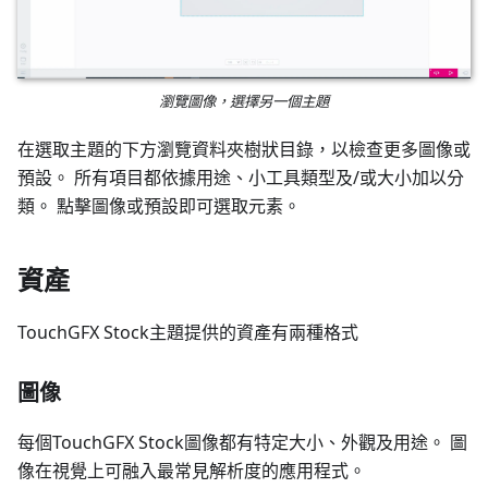
瀏覽圖像，選擇另一個主題
在選取主題的下方瀏覽資料夾樹狀目錄，以檢查更多圖像或
預設。 所有項目都依據用途、小工具類型及/或大小加以分
類。 點擊圖像或預設即可選取元素。
資產
TouchGFX Stock主題提供的資產有兩種格式
圖像
每個TouchGFX Stock圖像都有特定大小、外觀及用途。 圖
像在視覺上可融入最常見解析度的應用程式。