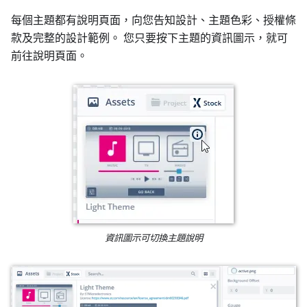
每個主題都有說明頁面，向您告知設計、主題色彩、授權條
款及完整的設計範例。 您只要按下主題的資訊圖示，就可
前往說明頁面。
資訊圖示可切換主題說明