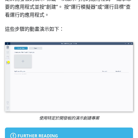
要的應用程式並按“創建”。 按“運行模擬器”或“運行目標”查
看運行的應用程式。
這些步驟的動畫演示如下：
使用特定於開發板的演示創建專案
FURTHER READING