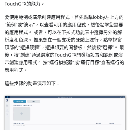
TouchGFX的能力。
要使用範例或演示創建應用程式，首先點擊lobby左上方的
“範例”或“演示”，以查看可用的應用程式，然後點擊您需要
的應用程式。 或者，可以在下拉式功能表中選擇另外的解
析度和色深。 如果想在一個支援的硬體上運行，點擊視窗
頂部的“選擇硬體”，選擇想要的開發板，然後按“選擇”。 最
後，按“創建”通過選定的TouchGFX開發版設置和範例或演
示創建應用程式。 按“運行模擬器”或“運行目標”查看運行的
應用程式。
這些步驟的動畫演示如下：