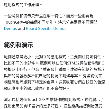
應用程式的工作原理。
一些範例和演示只聚焦在單一特性，而另一些則實現
TouchGFX中的幾個不同功能。 演示分為兩個不同類型：
Demos
and
Board Specific Demos
。
範例和演示
範例通常是更小、更獨立的應用程式，主要關注特定特性，
比如不同的小部件。 範例可以在任何STM32評估套件和PC
模擬器上運行，但為了獲得最佳體驗，建議在範例的解析度
與您的開發板解析度匹配的情況下創建專案。 有些範例在
構建時也考慮到了特定的色深，這意味著它們在較低的色深
顯示應用中的顯示效果可能不會很好。
演示包括幾個TouchGFX團隊製作的應用程式，它們展示了
採用更高品質UI設計的更多特性。 這些能夠讓您開始感受