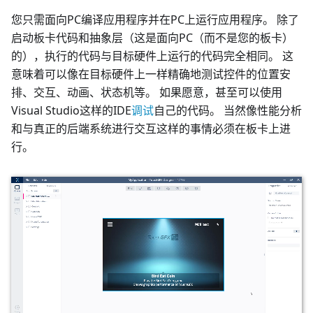
您只需面向PC编译应用程序并在PC上运行应用程序。 除了
启动板卡代码和抽象层（这是面向PC（而不是您的板卡）
的），执行的代码与目标硬件上运行的代码完全相同。 这
意味着可以像在目标硬件上一样精确地测试控件的位置安
排、交互、动画、状态机等。 如果愿意，甚至可以使用
Visual Studio这样的IDE
调试
自己的代码。 当然像性能分析
和与真正的后端系统进行交互这样的事情必须在板卡上进
行。