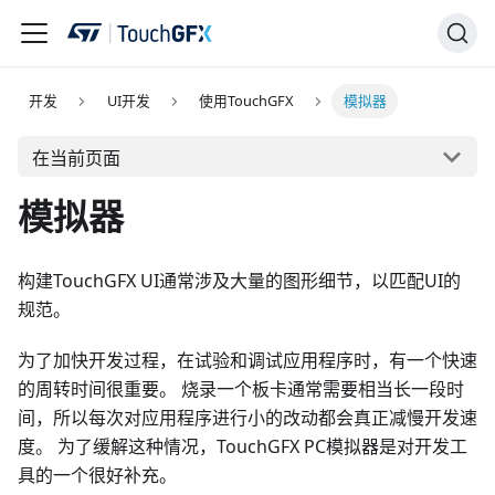
开发
UI开发
使用TouchGFX
模拟器
在当前页面
模拟器
构建TouchGFX UI通常涉及大量的图形细节，以匹配UI的
规范。
为了加快开发过程，在试验和调试应用程序时，有一个快速
的周转时间很重要。 烧录一个板卡通常需要相当长一段时
间，所以每次对应用程序进行小的改动都会真正减慢开发速
度。 为了缓解这种情况，TouchGFX PC模拟器是对开发工
具的一个很好补充。