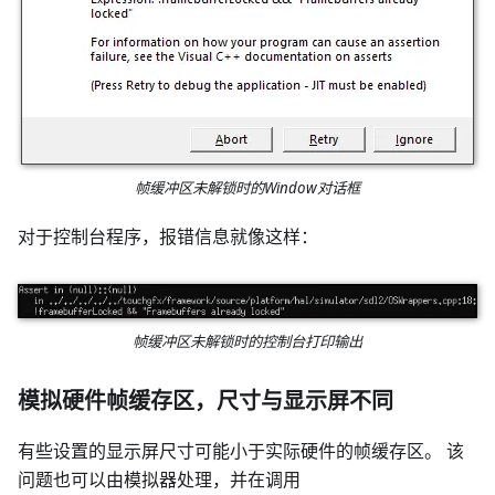
帧缓冲区未解锁时的Window对话框
对于控制台程序，报错信息就像这样：
帧缓冲区未解锁时的控制台打印输出
模拟硬件帧缓存区，尺寸与显示屏不同
有些设置的显示屏尺寸可能小于实际硬件的帧缓存区。 该
问题也可以由模拟器处理，并在调用