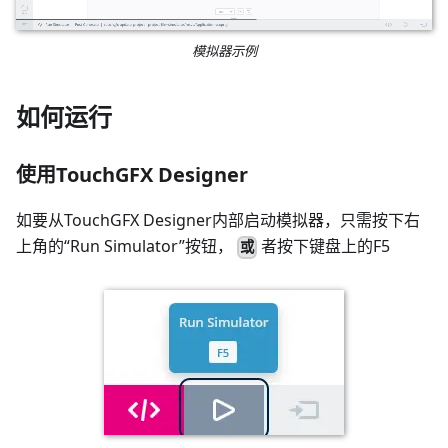
模拟器示例
如何运行
使用TouchGFX Designer
如要从TouchGFX Designer内部启动模拟器，只需按下右
上角的“Run Simulator”按钮，
者按下键盘上的F5
或