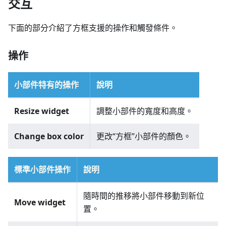
交互
下面的部分介紹了方框支援的操作和觸發條件。
操作
小部件特有的操作
說明
Resize widget
調整小部件的寬度和高度。
Change box color
更改“方框”小部件的顏色。
標準小部件操作
說明
隨時間的推移將小部件移動到新位
Move widget
置。