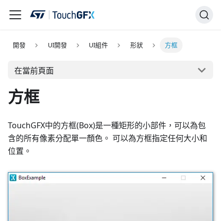
開發
UI開發
UI組件
形狀
方框
在當前頁面
方框
TouchGFX中的方框(Box)是一種矩形的小部件，可以為包
含的所有像素分配單一顏色。 可以為方框指定任何大小和
位置。