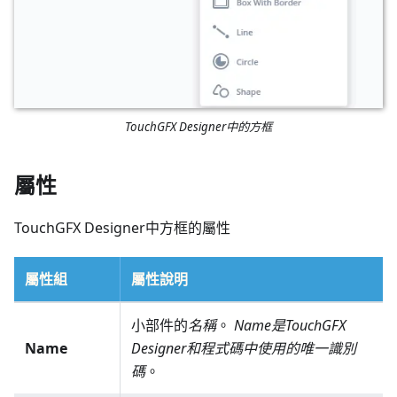
TouchGFX Designer中的方框
屬性
TouchGFX Designer中方框的屬性
屬性組
屬性說明
小部件的
名稱
。
Name是TouchGFX
Name
Designer和程式碼中使用的唯一識別
碼
。