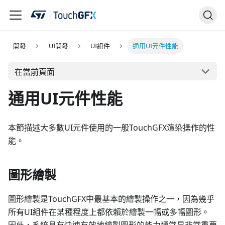
開發
UI開發
UI組件
通用UI元件性能
在當前頁面
通用UI元件性能
本節描述大多數UI元件使用的一般TouchGFX渲染操作的性
能。
圖形繪製
圖形繪製是TouchGFX中最基本的繪製操作之一，因為幾乎
所有UI組件在某種程度上都依賴於繪製一幅或多幅圖形。