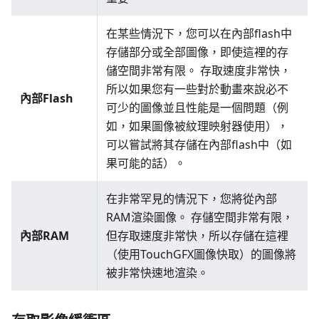
在某些情況下，您可以在內部flash中
存儲部分或全部圖像，即使這裡的存
儲空間非常有限。 存取速度非常快，
所以如果您有一些對於動畫來說必不
內部Flash
可少的圖像並且性能是一個問題（例
如，如果圖像被紋理映射器使用），
可以嘗試將其存儲在內部flash中（如
果可能的話）。
在非常罕見的情況下，您將從內部
RAM渲染圖像。 存儲空間非常有限，
內部RAM
但存取速度非常快，所以存儲在這裡
（使用TouchGFX圖像快取）的圖像將
被非常快速地渲染。