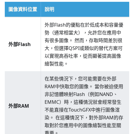
圖像資料位置
說明
外部Flash的優點在於低成本和容量優
勢（通常相當大），允許您在應用中
有很多圖像。 然而，存取時間差別很
外部Flash
大，但選擇QSPI或類似的替代方案可
以實現高吞吐率，從而顯著提高圖像
繪製性能。
在某些情況下，您可能需要在外部
RAM中快取您的圖像。 當你被迫使用
非記憶體映射Flash（例如NAND、
EMMC）時，這種情況就會經常發生
外部RAM
不能直接在TouchGFX中進行圖像渲
染。 在這種情況下，對外部RAM的存
取對於您應用中的圖像繪製性能至關
重要。