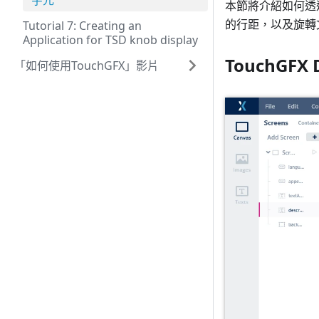
字元
本節將介紹如何透過T
的行距，以及旋轉
Tutorial 7: Creating an
Application for TSD knob display
TouchGFX 
「如何使用TouchGFX」影片