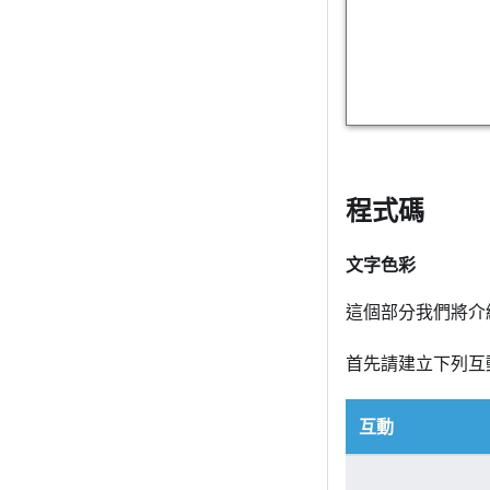
程式碼
文字色彩
這個部分我們將介
首先請建立下列互
互動