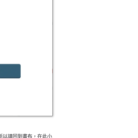
所以請回到畫布，在此小