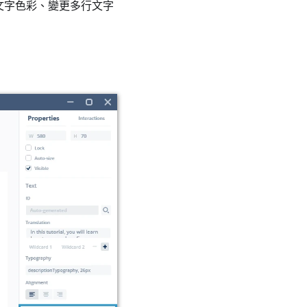
如變更文字色彩、變更多行文字