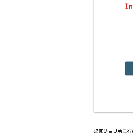
您無法看見第二行