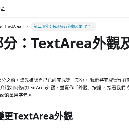
社區
用TextArea
第二部分：TextArea外觀及萬用字元
分：TextArea外
部分之前，請先確認自己已經完成第一部分。 我們將完成實作在
介紹如何修改textArea外觀，並實作「外觀」按鈕。 接著我們
rea
的萬用字元。
更TextArea外觀