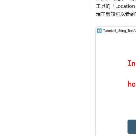
工具的「Locatio
現在應該可以看到