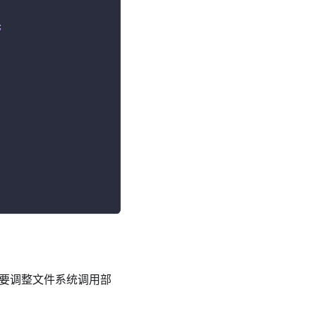
;
能需要调整文件系统调用部