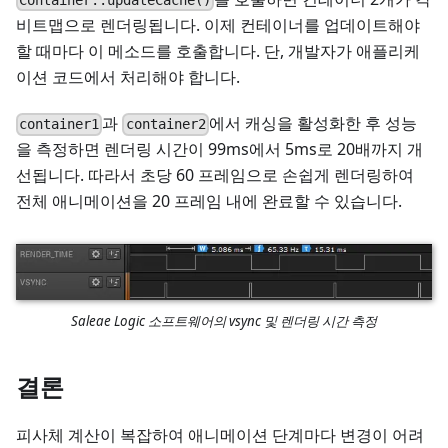
Container::updateCache()
비트맵으로 렌더링됩니다. 이제 컨테이너를 업데이트해야
할 때마다 이 메소드를 호출합니다. 단, 개발자가 애플리케
이션 코드에서 처리해야 합니다.
과
에서 캐싱을 활성화한 후 성능
container1
container2
을 측정하면 렌더링 시간이 99ms에서 5ms로 20배까지 개
선됩니다. 따라서 초당 60 프레임으로 손쉽게 렌더링하여
전체 애니메이션을 20 프레임 내에 완료할 수 있습니다.
Saleae Logic 소프트웨어의 vsync 및 렌더링 시간 측정
결론
피사체 계산이 복잡하여 애니메이션 단계마다 변경이 어려