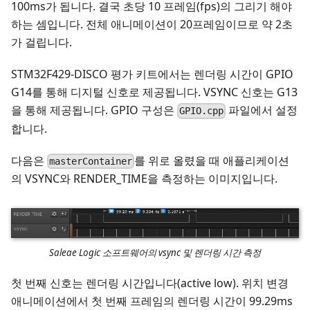
100ms가 됩니다. 결국 초당 10 프레임(fps)의 그리기 해야
하는 셈입니다. 전체 애니메이션이 20프레임이므로 약 2초
가 걸립니다.
STM32F429-DISCO 평가 키트에서는 렌더링 시간이 GPIO
G14를 통해 디지털 신호로 제공됩니다. VSYNC 신호는 G13
을 통해 제공됩니다. GPIO 구성은
파일에서 설정
GPIO.cpp
합니다.
다음은
를 위로 올렸을 때 애플리케이션
masterContainer
의 VSYNC와 RENDER_TIME을 측정하는 이미지입니다.
Saleae Logic 소프트웨어의 vsync 및 렌더링 시간 측정
첫 번째 신호는 렌더링 시간입니다(active low). 위치 변경
애니메이션에서 첫 번째 프레임의 렌더링 시간이 99.29ms