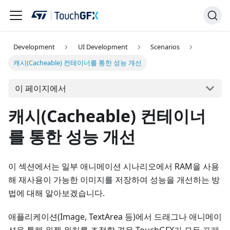
Development
UI Development
Scenarios
캐시(Cacheable) 컨테이너를 통한 성능 개선
이 페이지에서
캐시(Cacheable) 컨테이너
를 통한 성능 개선
이 섹션에서는 일부 애니메이션 시나리오에서 RAM을 사용
해 재사용이 가능한 이미지를 저장하여 성능을 개선하는 방
법에 대해 알아보겠습니다.
애플리케이션(Image, TextArea 등)에서 드래그나 애니메이