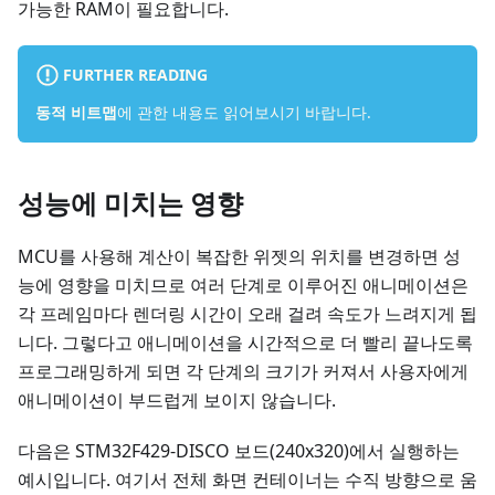
가능한 RAM이 필요합니다.
FURTHER READING
동적 비트맵
에 관한 내용도 읽어보시기 바랍니다.
성능에 미치는 영향
MCU를 사용해 계산이 복잡한 위젯의 위치를 변경하면 성
능에 영향을 미치므로 여러 단계로 이루어진 애니메이션은
각 프레임마다 렌더링 시간이 오래 걸려 속도가 느려지게 됩
니다. 그렇다고 애니메이션을 시간적으로 더 빨리 끝나도록
프로그래밍하게 되면 각 단계의 크기가 커져서 사용자에게
애니메이션이 부드럽게 보이지 않습니다.
다음은 STM32F429-DISCO 보드(240x320)에서 실행하는
예시입니다. 여기서 전체 화면 컨테이너는 수직 방향으로 움