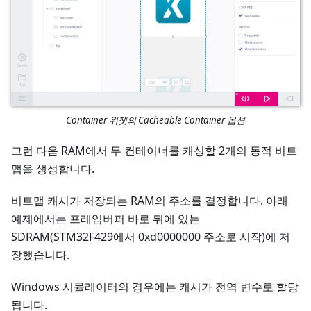
Container 위젯의 Cacheable Container 옵션
그런 다음 RAM에서 두 컨테이너를 캐싱할 2개의 동적 비트
맵을 생성합니다.
비트맵 캐시가 저장되는 RAM의 주소를 결정합니다. 아래
예제에서는 프레임버퍼 바로 뒤에 있는
SDRAM(STM32F429에서 0xd0000000 주소로 시작)에 저
장했습니다.
Windows 시뮬레이터의 경우에는 캐시가 전역 변수로 할당
됩니다.