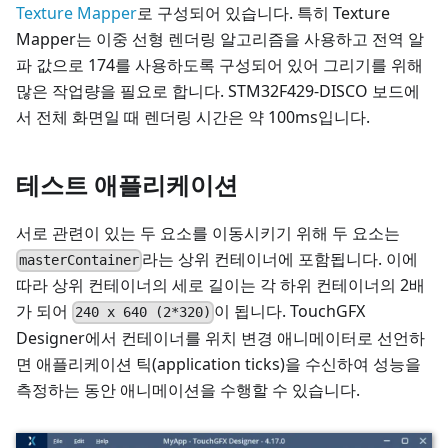
Texture Mapper
로 구성되어 있습니다. 특히 Texture
Mapper는 이중 선형 렌더링 알고리즘을 사용하고 전역 알
파 값으로 174를 사용하도록 구성되어 있어 그리기를 위해
많은 작업량을 필요로 합니다. STM32F429-DISCO 보드에
서 전체 화면일 때 렌더링 시간은 약 100ms입니다.
테스트 애플리케이션
서로 관련이 있는 두 요소를 이동시키기 위해 두 요소는
라는 상위 컨테이너에 포함됩니다. 이에
masterContainer
따라 상위 컨테이너의 세로 길이는 각 하위 컨테이너의 2배
가 되어
이 됩니다. TouchGFX
240 x 640 (2*320)
Designer에서 컨테이너를 위치 변경 애니메이터로 선언하
면 애플리케이션 틱(application ticks)을 수신하여 성능을
측정하는 동안 애니메이션을 수행할 수 있습니다.