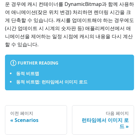
운 경우에 캐시 컨테이너를 DynamicBitmap과 함께 사용하
여 애니메이션(잦은 위치 변경) 처리하면 렌더링 시간을 크
게 단축할 수 있습니다. 캐시를 업데이트해야 하는 경우에도
(시간 업데이트 시 시계의 숫자판 등) 애플리케이션에서 애
니메이션을 제어하는 일정 시점에 캐시의 내용을 다시 계산
할 수 있습니다.
FURTHER READING
동적 비트맵
동적 비트맵: 런타임에서 이미지 로드
이전 페이지
다음 페이지
Scenarios
런타임에서 이미지 로
드