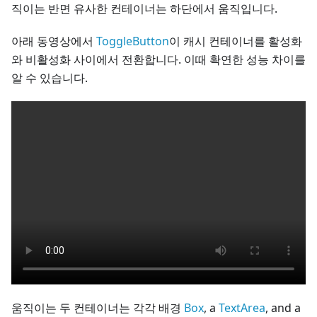
직이는 반면 유사한 컨테이너는 하단에서 움직입니다.
아래 동영상에서
ToggleButton
이 캐시 컨테이너를 활성화
와 비활성화 사이에서 전환합니다. 이때 확연한 성능 차이를
알 수 있습니다.
움직이는 두 컨테이너는 각각 배경
Box
, a
TextArea
, and a