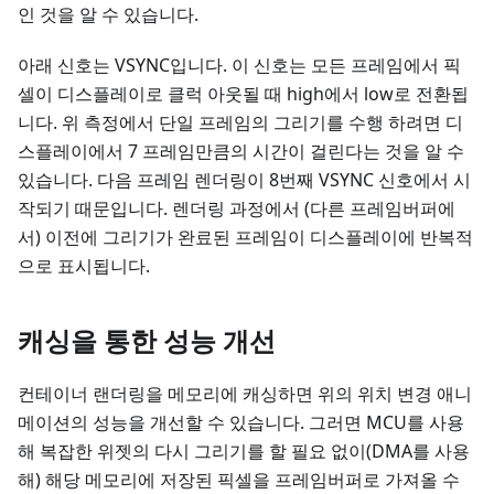
인 것을 알 수 있습니다.
아래 신호는 VSYNC입니다. 이 신호는 모든 프레임에서 픽
셀이 디스플레이로 클럭 아웃될 때 high에서 low로 전환됩
니다. 위 측정에서 단일 프레임의 그리기를 수행 하려면 디
스플레이에서 7 프레임만큼의 시간이 걸린다는 것을 알 수
있습니다. 다음 프레임 렌더링이 8번째 VSYNC 신호에서 시
작되기 때문입니다. 렌더링 과정에서 (다른 프레임버퍼에
서) 이전에 그리기가 완료된 프레임이 디스플레이에 반복적
으로 표시됩니다.
캐싱을 통한 성능 개선
컨테이너 랜더링을 메모리에 캐싱하면 위의 위치 변경 애니
메이션의 성능을 개선할 수 있습니다. 그러면 MCU를 사용
해 복잡한 위젯의 다시 그리기를 할 필요 없이(DMA를 사용
해) 해당 메모리에 저장된 픽셀을 프레임버퍼로 가져올 수