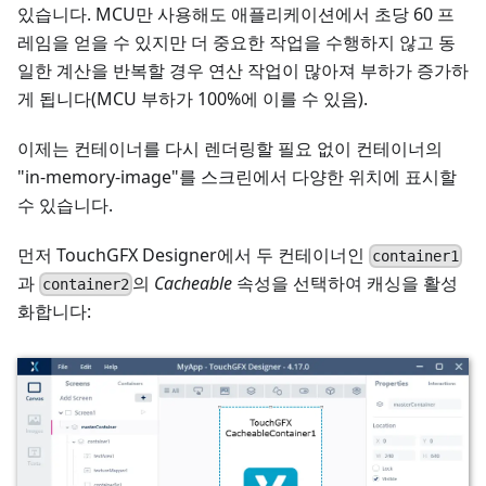
있습니다. MCU만 사용해도 애플리케이션에서 초당 60 프
레임을 얻을 수 있지만 더 중요한 작업을 수행하지 않고 동
일한 계산을 반복할 경우 연산 작업이 많아져 부하가 증가하
게 됩니다(MCU 부하가 100%에 이를 수 있음).
이제는 컨테이너를 다시 렌더링할 필요 없이 컨테이너의
"in-memory-image"를 스크린에서 다양한 위치에 표시할
수 있습니다.
먼저 TouchGFX Designer에서 두 컨테이너인
container1
과
의
Cacheable
속성을 선택하여 캐싱을 활성
container2
화합니다: