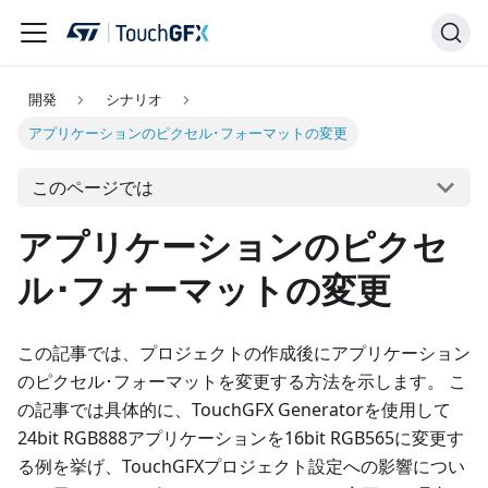
開発
シナリオ
アプリケーションのピクセル･フォーマットの変更
このページでは
アプリケーションのピクセ
ル･フォーマットの変更
この記事では、プロジェクトの作成後にアプリケーション
のピクセル･フォーマットを変更する方法を示します。 こ
の記事では具体的に、TouchGFX Generatorを使用して
24bit RGB888アプリケーションを16bit RGB565に変更す
る例を挙げ、TouchGFXプロジェクト設定への影響につい