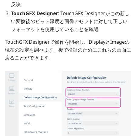
反映
TouchGFX Designer
: TouchGFX Designerがこの新し
い変換後のビット深度と画像アセットに対して正しい
フォーマットを使用していることを確認
TouchGFX Designerで操作を開始し、DisplayとImageの
現在の設定を調べます。後で検証のためにこれらの画面に
戻ることができます。