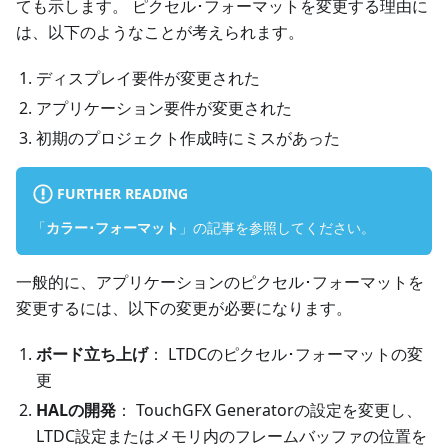
ても示します。 ピクセル･フォーマットを変更する理由に
は、以下のようなことが考えられます。
ディスプレイ要件が変更された
アプリケーション要件が変更された
初期のプロジェクト作成時にミスがあった
FURTHER READING
「
カラー･フォーマット
」の記事を参照してください。
一般的に、アプリケーションのピクセル･フォーマットを
変更するには、以下の変更が必要になります。
ボード立ち上げ
： LTDCのピクセル･フォーマットの変
更
HALの開発
： TouchGFX Generatorの設定を変更し、
LTDC設定またはメモリ内のフレームバッファの位置を