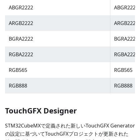
ABGR2222
ABGR2222
ARGB2222
ARGB2222
BGRA2222
BGRA2222
RGBA2222
RGBA2222
RGB565
RGB565
RGB888
RGB888
TouchGFX Designer
STM32CubeMXで定義された新しいTouchGFX Generator
の設定に基づいてTouchGFXプロジェクトが更新された