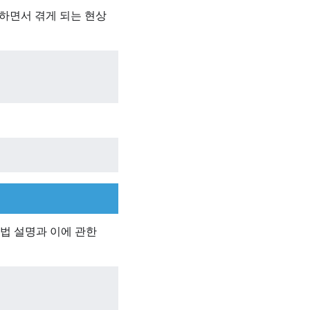
용하면서 겪게 되는 현상
방법 설명과 이에 관한