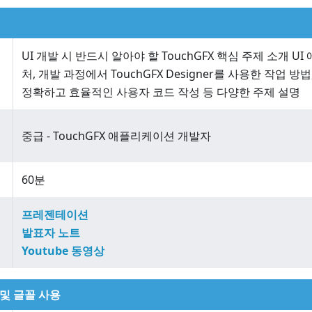
UI 개발 시 반드시 알아야 할 TouchGFX 핵심 주제 소개 
처, 개발 과정에서 TouchGFX Designer를 사용한 작업 방
정확하고 효율적인 사용자 코드 작성 등 다양한 주제 설명
중급 - TouchGFX 애플리케이션 개발자
60분
프레젠테이션
발표자 노트
Youtube 동영상
 및 글꼴 사용