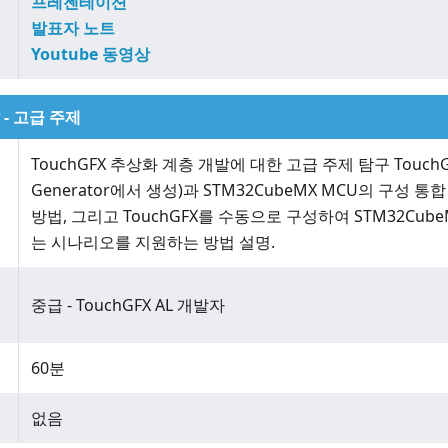
프레젠테이션
발표자 노트
Youtube 동영상
- 고급 주제
TouchGFX 추상화 계층 개발에 대한 고급 주제 탐구 TouchGFX
Generator에서 생성)과 STM32CubeMX MCU의 구성 통
방법, 그리고 TouchGFX를 수동으로 구성하여 STM32Cu
는 시나리오를 지원하는 방법 설명.
중급 - TouchGFX AL 개발자
60분
없음