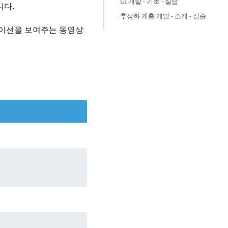
UI 개발 - 기초 - 실습
니다.
추상화 계층 개발 - 소개 - 실습
이션을 보여주는 동영상