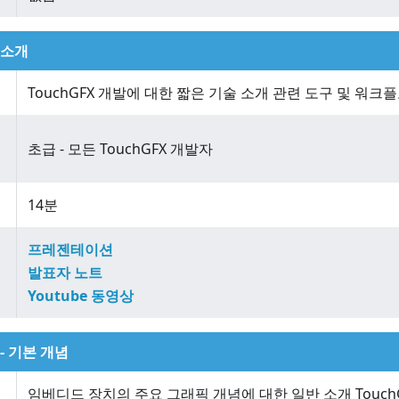
 소개
TouchGFX 개발에 대한 짧은 기술 소개 관련 도구 및 워크
초급 - 모든 TouchGFX 개발자
14분
프레젠테이션
발표자 노트
Youtube 동영상
- 기본 개념
임베디드 장치의 주요 그래픽 개념에 대한 일반 소개 Touch