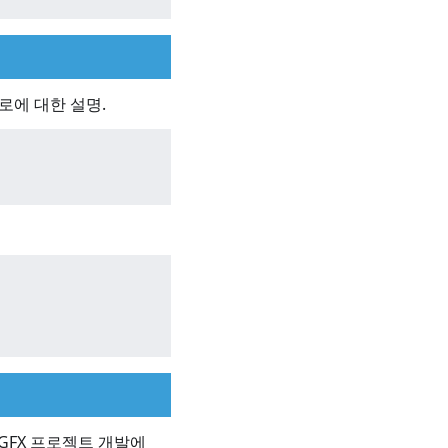
플로에 대한 설명.
GFX 프로젝트 개발에