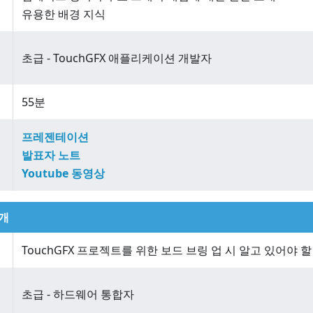
유용한 배경 지식
초급 - TouchGFX 애플리케이션 개발자
55분
프레젠테이션
발표자 노트
Youtube 동영상
소개
TouchGFX 프로젝트를 위한 보드 브링 업 시 알고 있어야 할
초급 - 하드웨어 통합자