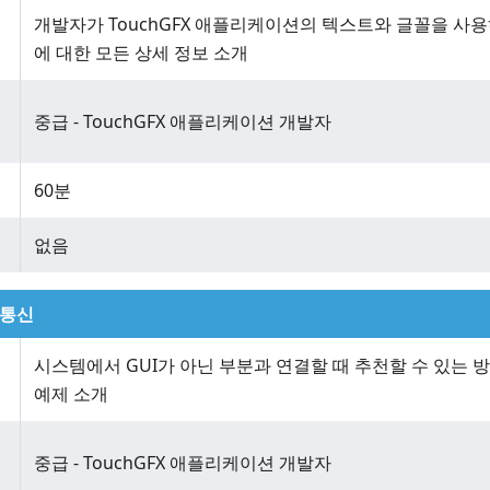
개발자가 TouchGFX 애플리케이션의 텍스트와 글꼴을 사
에 대한 모든 상세 정보 소개
중급 - TouchGFX 애플리케이션 개발자
60분
없음
 통신
시스템에서 GUI가 아닌 부분과 연결할 때 추천할 수 있는 
예제 소개
중급 - TouchGFX 애플리케이션 개발자