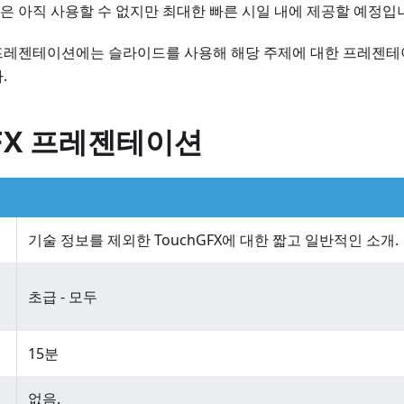
 아직 사용할 수 없지만 최대한 빠른 시일 내에 제공할 예정입
프레젠테이션에는 슬라이드를 사용해 해당 주제에 대한 프레젠테
.
GFX 프레젠테이션
기술 정보를 제외한 TouchGFX에 대한 짧고 일반적인 소개.
초급 - 모두
15분
없음.