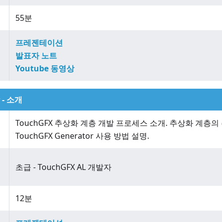
55분
프레젠테이션
발표자 노트
Youtube 동영상
- 소개
TouchGFX 추상화 계층 개발 프로세스 소개. 추상화 계층의
TouchGFX Generator 사용 방법 설명.
초급 - TouchGFX AL 개발자
12분