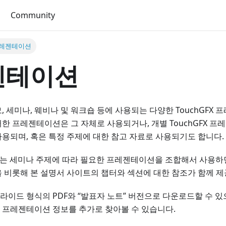
Community
레젠테이션
젠테이션
, 세미나, 웨비나 및 워크숍 등에 사용되는 다양한 TouchGFX
한 프레젠테이션은 그 자체로 사용되거나, 개별 TouchGFX 
용되며, 혹은 특정 주제에 대한 참고 자료로 사용되기도 합니다.
모 또는 세미나 주제에 따라 필요한 프레젠테이션을 조합해서 사용하
 비롯해 본 설명서 사이트의 챕터와 섹션에 대한 참조가 함께 제
이드 형식의 PDF와 “발표자 노트” 버전으로 다운로드할 수 있
 프레젠테이션 정보를 추가로 찾아볼 수 있습니다.