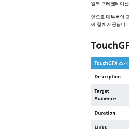
일부 프레젠테이션은
앞으로 대부분의 
이 함께 제공됩니다
Touch
TouchGFX 소개
Description
Target
Audience
Duration
Links