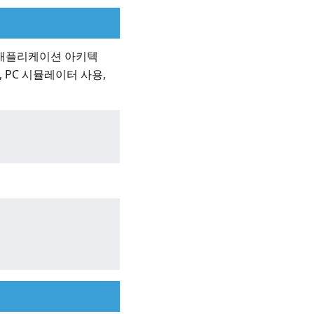
UI 애플리케이션 아키텍
법, PC 시뮬레이터 사용,