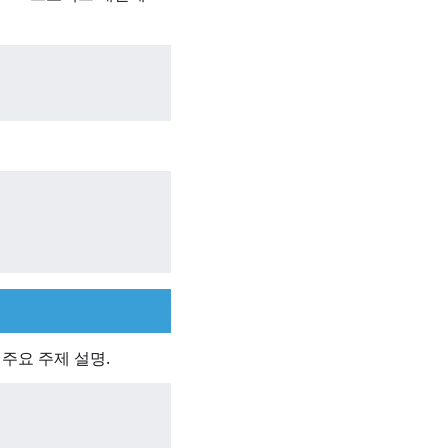
 주요 주제 설명.