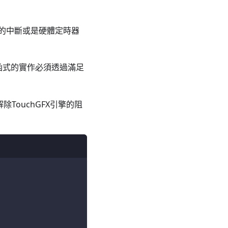
的中斷或是硬體定時器
函式的實作必須透過滿足
除TouchGFX引擎的阻