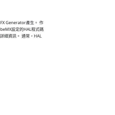
Generator產生。 作
ubeMX設定的HAL程式碼
詳細資訊。 通常，HAL