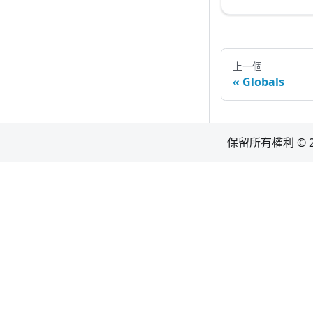
上一個
Globals
保留所有權利 © 2022