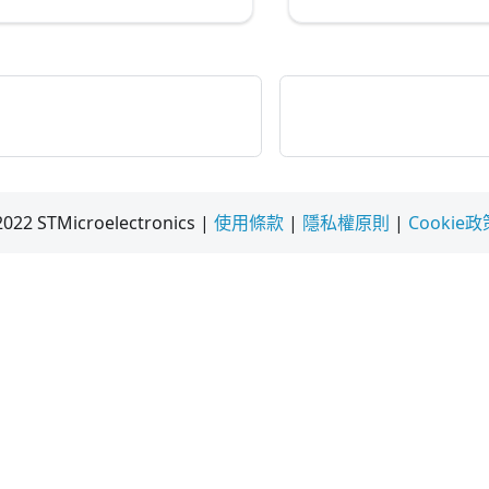
 STMicroelectronics |
使用條款
|
隱私權原則
|
Cookie政