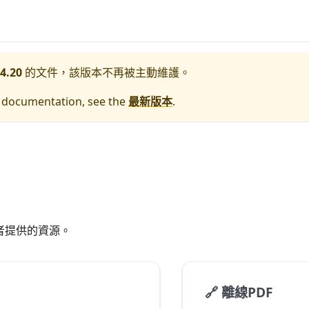
4.20
的文件，該版本不再被主動維護。
e documentation, see the
最新版本
.
用者提供的資源。
🔗
離線PDF