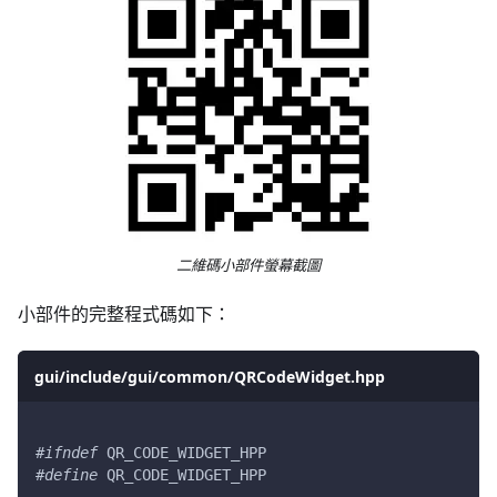
二維碼小部件螢幕截圖
小部件的完整程式碼如下：
gui/include/gui/common/QRCodeWidget.hpp
#
ifndef
QR_CODE_WIDGET_HPP
#
define
QR_CODE_WIDGET_HPP