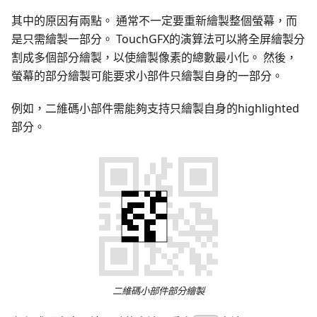
其中的原因有兩點。 通常不一定要重新繪製整個螢幕，而
是只需繪製一部分。 TouchGFX的演算法可以將全屏繪製分
割成多個部分繪製，以使繪製像素的總數最小化。 然後，
螢幕的部分繪製可能要求小部件只繪製自身的一部分。
例如，二維碼小部件需能夠支持只繪製自身的highlighted
部分。
二維碼小部件部分繪製