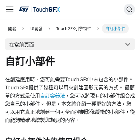
開發
UI開發
TouchGFX引擎特性
自訂小部件
在當前頁面
自訂小部件
在創建應用時，您可能需要TouchGFX中未包含的小部件。
TouchGFX提供了幾種可以用來創建圖形元素的方式。 最簡
單的方式是使用
自訂容器法
，您可以將現有的小部件組合成
您自己的小部件。 但是，本文將介紹一種更好的方法，您
可以用它真正地創建一個可全面控制影像緩衝的小部件，從
而能夠精確地繪製您想要的內容。