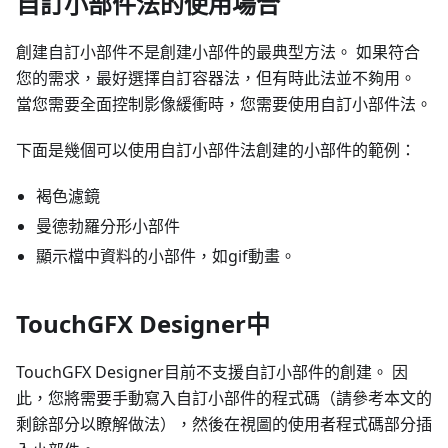
自訂小部件法的使用場合
創建自訂小部件不是創建小部件的最典型方法。 如果符合
您的需求，最好選擇自訂容器法，但有時此法並不夠用。
當您需要全面控制影像緩衝時，您需要使用自訂小部件法。
下面是幾個可以使用自訂小部件法創建的小部件的範例：
褐色濾鏡
曼德勃羅分形小部件
顯示檔中資料的小部件，如gif動畫。
TouchGFX Designer中
TouchGFX Designer目前不支援自訂小部件的創建。 因
此，您將需要手動寫入自訂小部件的程式碼（請參考本文的
剩餘部分以瞭解做法），然後在視圖的使用者程式碼部分插