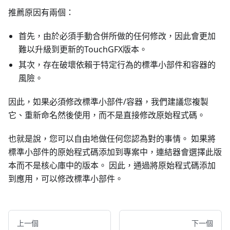
推薦原因有兩個：
首先，由於必須手動合併所做的任何修改，因此會更加
難以升級到更新的TouchGFX版本。
其次，存在破壞依賴于特定行為的標準小部件和容器的
風險。
因此，如果必須修改標準小部件/容器，我們建議您複製
它、重新命名然後使用，而不是直接修改原始程式碼。
也就是說，您可以自由地做任何您認為對的事情。 如果將
標準小部件的原始程式碼添加到專案中，連結器會選擇此版
本而不是核心庫中的版本。 因此，通過將原始程式碼添加
到應用，可以修改標準小部件。
上一個
下一個