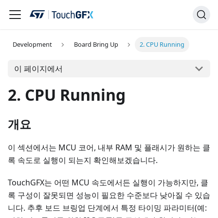
Development
Board Bring Up
2. CPU Running
이 페이지에서
2. CPU Running
개요
이 섹션에서는 MCU 코어, 내부 RAM 및 플래시가 원하는 클
록 속도로 실행이 되는지 확인해보겠습니다.
TouchGFX는 어떤 MCU 속도에서든 실행이 가능하지만, 클
록 구성이 잘못되면 성능이 필요한 수준보다 낮아질 수 있습
니다. 추후 보드 브링업 단계에서 특정 타이밍 파라미터(예: