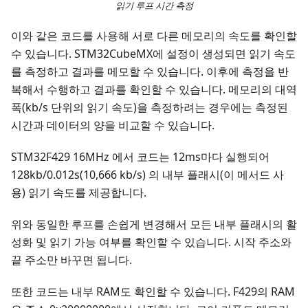
읽기 루프 시간 측정
이와 같은 코드를 사용해 서로 다른 메모리의 속도를 확인할
수 있습니다. STM32CubeMX에 설정이 생성되면 읽기 속도
를 측정하고 결과를 메모할 수 있습니다. 이후에 측정을 반
복해서 수행하고 결과를 확인할 수 있습니다. 메모리의 대역
폭(kb/s 단위의 읽기 속도)을 측정하려는 경우에는 측정된
시간과 데이터의 양을 비교할 수 있습니다.
STM32F429 16MHz 에서 코드는 12ms마다 실행되어
128kb/0.012s(10,666 kb/s) 의 내부 플래시(이 메서드 사
용) 읽기 속도를 제공합니다.
위와 동일한 루프를 손쉽게 변경해서 모든 내부 플래시의 활
성화 및 읽기 가능 여부를 확인할 수 있습니다. 시작 주소와
끝 주소만 바꾸면 됩니다.
또한 코드는 내부 RAM도 확인할 수 있습니다. F429의 RAM