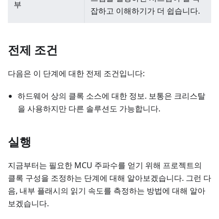
부
잡하고 이해하기가 더 쉽습니다.
전제 조건
다음은 이 단계에 대한 전제 조건입니다:
하드웨어 상의 클록 소스에 대한 정보. 보통은 크리스탈
을 사용하지만 다른 솔루션도 가능합니다.
실행
지금부터는 필요한 MCU 주파수를 얻기 위해 프로젝트의
클록 구성을 조정하는 단계에 대해 알아보겠습니다. 그런 다
음, 내부 플래시의 읽기 속도를 측정하는 방법에 대해 알아
보겠습니다.