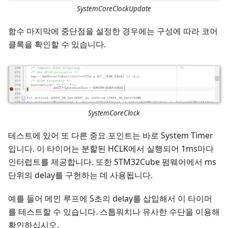
SystemCoreClockUpdate
함수 마지막에 중단점을 설정한 경우에는 구성에 따라 코어
클록을 확인할 수 있습니다.
SystemCoreClock
테스트에 있어 또 다른 중요 포인트는 바로 System Timer
입니다. 이 타이머는 분할된 HCLK에서 실행되어 1ms마다
인터럽트를 제공합니다. 또한 STM32Cube 펌웨어에서 ms
단위의 delay를 구현하는 데 사용됩니다.
예를 들어 메인 루프에 5초의 delay를 삽입해서 이 타이머
를 테스트할 수 있습니다. 스톱워치나 유사한 수단을 이용해
확인하십시오.