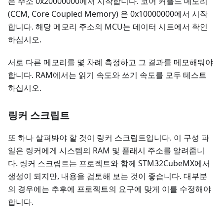
은 주소 0x20000000에서 시작합니다. 코어 커플드 메모리
(CCM, Core Coupled Memory) 은 0x10000000에서 시작
합니다. 해당 메모리 주소의 MCU는 데이터 시트에서 확인
하십시오.
서로 다른 메모리를 몇 차례 측정하고 그 결과를 메모해둬야
합니다. RAM에서는 읽기 속도와 쓰기 속도를 모두 테스트
하십시오.
링커 스크립트
또 하나 살펴봐야 할 것이 링커 스크립트입니다. 이 구성 파
일은 링커에게 시스템의 RAM 및 플래시 주소를 알려줍니
다. 링커 스크립트는 프로젝트와 함께 STM32CubeMX에서
생성이 되지만, 내용을 검토해 보는 것이 좋습니다. 대부분
의 경우에는 추후에 프로젝트의 요구에 맞게 이를 수정해야
합니다.