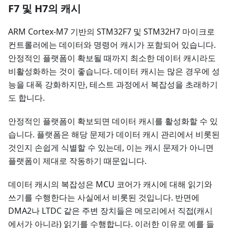
F7 및 H7의 캐시
ARM Cortex-M7 기반의 STM32F7 및 STM32H7 마이크로
컨트롤러에는 데이터와 명령어 캐시가 포함되어 있습니다.
안정적인 플랫폼이 확보될 때까지 최소한 데이터 캐시라도
비활성화하는 것이 좋습니다. 데이터 캐시는 많은 경우에 성
능을 대폭 강화하지만, 테스트 과정에서 복잡성을 초래하기
도 합니다.
안정적인 플랫폼이 확보되면 데이터 캐시를 활성화할 수 있
습니다. 플랫폼은 해당 문제가 데이터 캐시 관리에서 비롯된
것인지 손쉽게 식별할 수 있는데, 이는 캐시 문제가 아니면
플랫폼이 제대로 작동하기 때문입니다.
데이터 캐시의 복잡성은 MCU 코어가 캐시에 대해 읽기와
쓰기를 수행한다는 사실에서 비롯된 것입니다. 반면에
DMA2나 LTDC 같은 주변 장치들은 메모리에서 직접(캐시
에서가 아니라) 읽기를 수행합니다. 이러한 이유로 예를 들