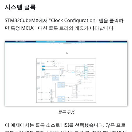
시스템 클록
STM32CubeMX에서 "Clock Configuration" 탭을 클릭하
면 특정 MCU에 대한 클록 트리의 개요가 나타납니다.
클록 구성
이 예제에서는 클록 소스로 HSI를 선택했습니다. 많은 프로