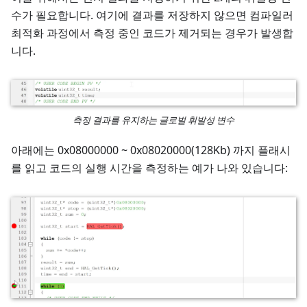
수가 필요합니다. 여기에 결과를 저장하지 않으면 컴파일러
최적화 과정에서 측정 중인 코드가 제거되는 경우가 발생합
니다.
측정 결과를 유지하는 글로벌 휘발성 변수
아래에는 0x08000000 ~ 0x08020000(128Kb) 까지 플래시
를 읽고 코드의 실행 시간을 측정하는 예가 나와 있습니다: