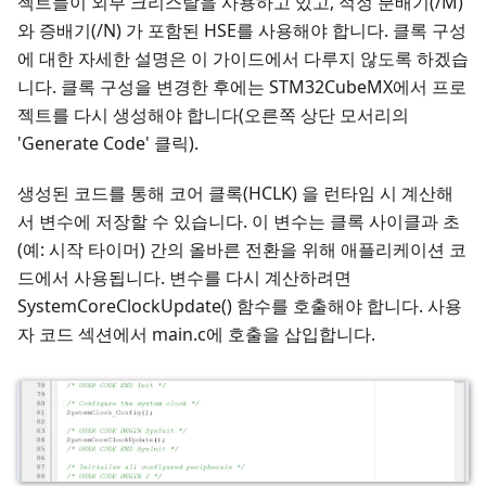
젝트들이 외부 크리스탈을 사용하고 있고, 적정 분배기(/M)
와 증배기(/N) 가 포함된 HSE를 사용해야 합니다. 클록 구성
에 대한 자세한 설명은 이 가이드에서 다루지 않도록 하겠습
니다. 클록 구성을 변경한 후에는 STM32CubeMX에서 프로
젝트를 다시 생성해야 합니다(오른쪽 상단 모서리의
'Generate Code' 클릭).
생성된 코드를 통해 코어 클록(HCLK) 을 런타임 시 계산해
서 변수에 저장할 수 있습니다. 이 변수는 클록 사이클과 초
(예: 시작 타이머) 간의 올바른 전환을 위해 애플리케이션 코
드에서 사용됩니다. 변수를 다시 계산하려면
SystemCoreClockUpdate() 함수를 호출해야 합니다. 사용
자 코드 섹션에서 main.c에 호출을 삽입합니다.