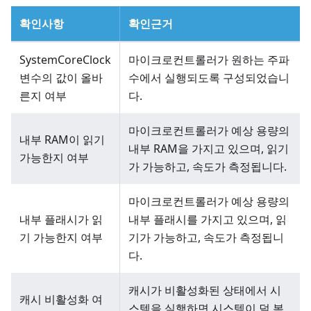
확인사항
확인근거
SystemCoreClock
마이크로컨트롤러가 원하는 주파
변수의 값이 올바
수에서 실행되도록 구성되었습니
른지 여부
다.
마이크로컨트롤러가 예상 용량의
내부 RAM이 읽기
내부 RAM을 가지고 있으며, 읽기
가능한지 여부
가 가능하고, 속도가 측정됩니다.
마이크로컨트롤러가 예상 용량의
내부 플래시가 읽
내부 플래시를 가지고 있으며, 읽
기 가능한지 여부
기가 가능하고, 속도가 측정됩니
다.
캐시가 비활성화된 상태에서 시
캐시 비활성화 여
스템을 실행하면 시스템이 덜 복