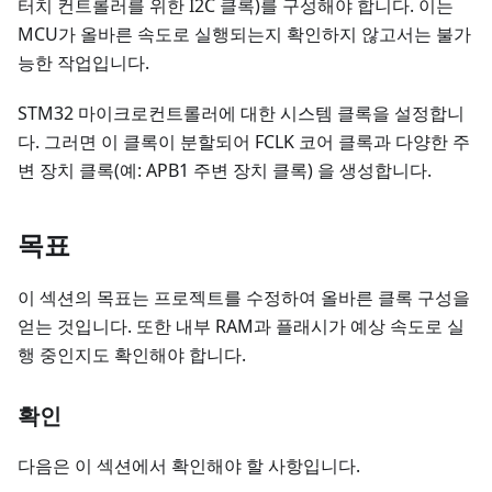
터치 컨트롤러를 위한 I2C 클록)를 구성해야 합니다. 이는
MCU가 올바른 속도로 실행되는지 확인하지 않고서는 불가
능한 작업입니다.
STM32 마이크로컨트롤러에 대한 시스템 클록을 설정합니
다. 그러면 이 클록이 분할되어 FCLK 코어 클록과 다양한 주
변 장치 클록(예: APB1 주변 장치 클록) 을 생성합니다.
목표
이 섹션의 목표는 프로젝트를 수정하여 올바른 클록 구성을
얻는 것입니다. 또한 내부 RAM과 플래시가 예상 속도로 실
행 중인지도 확인해야 합니다.
확인
다음은 이 섹션에서 확인해야 할 사항입니다.