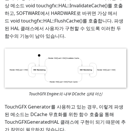
상 메소드 void touchgfx::HAL::InvalidateCache()를 호출
하고, SOFTWARE에서 HARDWARE로 바뀌면 가상 메서
드 void touchgfx::HAL::FlushCache()를 호출합니다. 파생
된 HAL 클래스에서 사용자가 구현할 수 있도록 이러한 두
함수의 기능이 남아 있습니다.
TouchGFX Engine의 내부 DCache 상태 머신
TouchGFX Generator를 사용하고 있는 경우, 이렇게 파생
된 메소드는 DCache 무효화를 위한 함수 호출을 통해
TouchGFXGeneratedHAL 클래스에 구현이 되기 때문에 추
가 작업이 필요하지 않습니다.