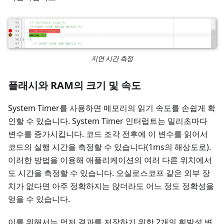
지연 시간 측정
플래시와 RAM의 크기 및 속도
System Timer를 사용하면 메모리의 읽기 속도를 손쉽게 확
인할 수 있습니다. System Timer 인터럽트는 밀리초마다
변수를 증가시킵니다. 코드 조각 전후에 이 변수를 읽어서
코드의 실행 시간을 측정할 수 있습니다(1ms의 해상도로).
이러한 방법을 이용해 애플리케이션의 여러 다른 위치에서
도 시간을 측정할 수 있습니다. 오실로스코프 같은 외부 장
치가 없다면 아주 정확하지는 않더라도 어느 정도 정확성을
얻을 수 있습니다.
이를 위해서는 먼저 결과를 저장하기 위한 2개의 휘발성 변