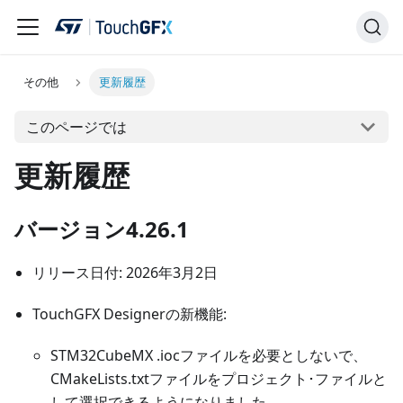
その他
更新履歴
このページでは
更新履歴
バージョン4.26.1
リリース日付: 2026年3月2日
TouchGFX Designerの新機能:
STM32CubeMX .iocファイルを必要としないで、
CMakeLists.txtファイルをプロジェクト･ファイルと
して選択できるようになりました。