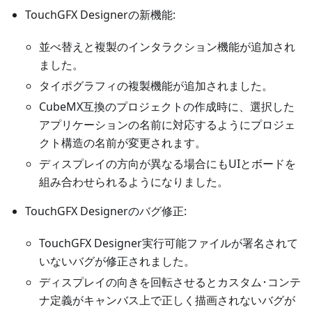
TouchGFX Designerの新機能:
並べ替えと複製のインタラクション機能が追加され
ました。
タイポグラフィの複製機能が追加されました。
CubeMX互換のプロジェクトの作成時に、選択した
アプリケーションの名前に対応するようにプロジェ
クト構造の名前が変更されます。
ディスプレイの方向が異なる場合にもUIとボードを
組み合わせられるようになりました。
TouchGFX Designerのバグ修正:
TouchGFX Designer実行可能ファイルが署名されて
いないバグが修正されました。
ディスプレイの向きを回転させるとカスタム･コンテ
ナ定義がキャンバス上で正しく描画されないバグが