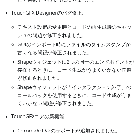
TouchGFX Designerのバグ修正:
テキスト設定の変更時とコードの再生成時のキャッ
シュの問題が修正されました。
GUIのインポート時にファイルのタイムスタンプが
古くなる問題が修正されました。
Shapeウィジェットに2つの同一のエンドポイントが
存在するときに、コード生成がうまくいかない問題
が修正されました。
Shapeウィジェットが「インタラクション終了」の
コールバックを使用するときに、コード生成がうま
くいかない問題が修正されました。
TouchGFXコアの新機能:
ChromeArt V2のサポートが追加されました。