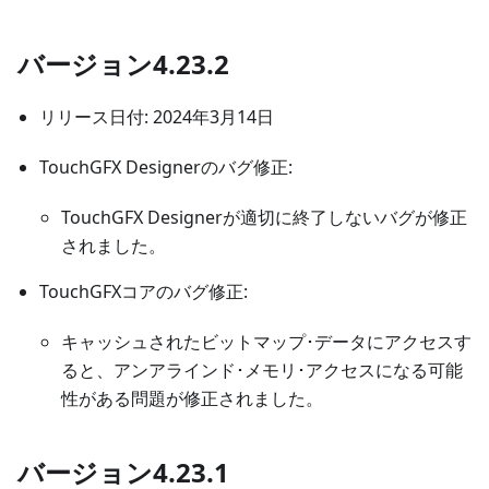
バージョン4.23.2
リリース日付: 2024年3月14日
TouchGFX Designerのバグ修正:
TouchGFX Designerが適切に終了しないバグが修正
されました。
TouchGFXコアのバグ修正:
キャッシュされたビットマップ･データにアクセスす
ると、アンアラインド･メモリ･アクセスになる可能
性がある問題が修正されました。
バージョン4.23.1