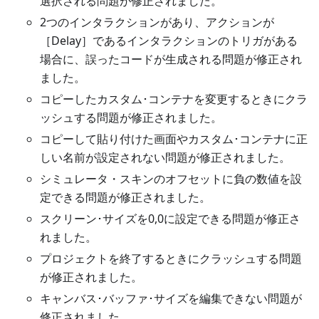
選択される問題が修正されました。
2つのインタラクションがあり、アクションが
［Delay］であるインタラクションのトリガがある
場合に、誤ったコードが生成される問題が修正され
ました。
コピーしたカスタム･コンテナを変更するときにクラ
ッシュする問題が修正されました。
コピーして貼り付けた画面やカスタム･コンテナに正
しい名前が設定されない問題が修正されました。
シミュレータ・スキンのオフセットに負の数値を設
定できる問題が修正されました。
スクリーン･サイズを0,0に設定できる問題が修正さ
れました。
プロジェクトを終了するときにクラッシュする問題
が修正されました。
キャンバス･バッファ･サイズを編集できない問題が
修正されました。