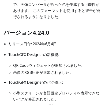
で、画像コンバータが誤った色を作成する可能性が
あります。 このフォーマットを使用すると警告が発
行されるようになりました。
バージョン4.24.0
リリース日付: 2024年6月4日
TouchGFX Designerの新機能:
QR Codeウィジェットが追加されました。
画像のRGB圧縮が追加されました。
TouchGFX Designerのバグ修正:
小型スクリーンが言語設定プロパティを表示できな
いバグが修正されました。