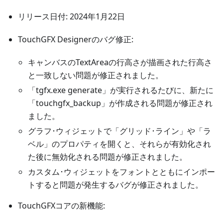
リリース日付: 2024年1月22日
TouchGFX Designerのバグ修正:
キャンバスのTextAreaの行高さが描画された行高さ
と一致しない問題が修正されました。
「tgfx.exe generate」が実行されるたびに、新たに
「touchgfx_backup」が作成される問題が修正され
ました。
グラフ･ウィジェットで「グリッド･ライン」や「ラ
ベル」のプロパティを開くと、それらが有効化され
た後に無効化される問題が修正されました。
カスタム･ウィジェットをフォントとともにインポー
トすると問題が発生するバグが修正されました。
TouchGFXコアの新機能: