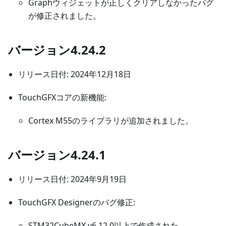
Graphウィジェットが正しくクリアしなかったバグ
が修正されました。
バージョン4.24.2
リリース日付: 2024年12月18日
TouchGFXコアの新機能:
Cortex M55のライブラリが追加されました。
バージョン4.24.1
リリース日付: 2024年9月19日
TouchGFX Designerのバグ修正:
STM32CubeMX v6.12.0以上で作成された