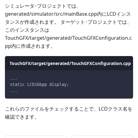
シミュレータ･プロジェクトでは、
generated/simulator/src/mainBase.cpp内にLCDインス
タンスが作成されます。 ターゲット･プロジェクトでは、
このインスタンスは
TouchGFX/target/generated/TouchGFXConfiguration.c
pp内に作成されます。
TouchGFX/target/generated/TouchGFXConfiguration.cpp
...
static LCD16bpp display;
...
これらのファイルをチェックすることで、LCDクラス名を
確認できます。