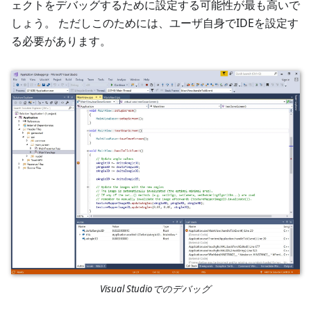
ェクトをデバッグするために設定する可能性が最も高いで
しょう。 ただしこのためには、ユーザ自身でIDEを設定す
る必要があります。
Visual Studioでのデバッグ