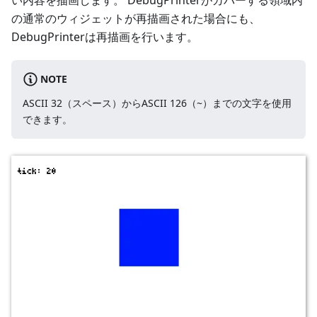
の通常のウィジェットが再描画された場合にも、
DebugPrinterは再描画を行います。
NOTE
ASCII 32（スペース）からASCII 126（~）までの文字を使用
できます。