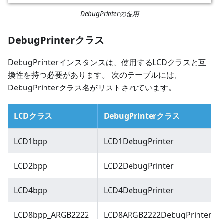
DebugPrinterの使用
DebugPrinterクラス
DebugPrinterインスタンスは、使用するLCDクラスと互
換性を持つ必要があります。 次のテーブルには、
DebugPrinterクラス名がリストされています。
LCDクラス
DebugPrinterクラス
LCD1bpp
LCD1DebugPrinter
LCD2bpp
LCD2DebugPrinter
LCD4bpp
LCD4DebugPrinter
LCD8bpp_ARGB2222
LCD8ARGB2222DebugPrinter