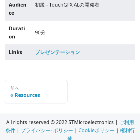
Audien
初級 - TouchGFX ALの開発者
ce
Durati
90分
on
Links
プレゼンテーション
前へ
Resources
All rights reserved © 2022 STMicroelectronics |
ご利用
条件
|
プライバシー･ポリシー
|
Cookieポリシー
|
権利行
使