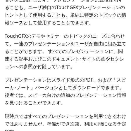
ることも、ユーザ独自のTouchGFXプレゼンテーションの
ヒントとして使用することも、単純に特定のトピックの情
報ソースとして使用することもできます。
TouchGFXのデモやセミナーのトピックのニーズに合わせ
て、一連のプレゼンテーションをユーザが自由に組み立て
ることができます。 すべてのプレゼンテーションに、関
連する記事およびこのドキュメント･サイトの章やセクシ
ョンへの参照が付随しています。
プレゼンテーションはスライド形式のPDF、および「スピ
ーカ･ノート」バージョンとしてダウンロードできます。
後者では、スピーカ向けの追加のプレゼンテーション情報
を見つけることができます。
現時点ではすべてのプレゼンテーションを利用できるわけ
ではありませんが、準備ができ次第、利用可能になる予定