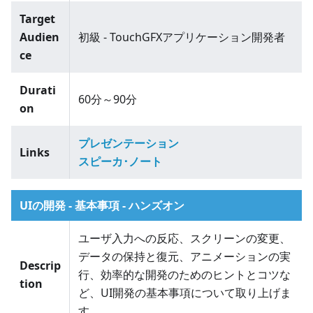
Target
Audien
初級 - TouchGFXアプリケーション開発者
ce
Durati
60分～90分
on
プレゼンテーション
Links
スピーカ･ノート
UIの開発 - 基本事項 - ハンズオン
ユーザ入力への反応、スクリーンの変更、
データの保持と復元、アニメーションの実
Descrip
行、効率的な開発のためのヒントとコツな
tion
ど、UI開発の基本事項について取り上げま
す。