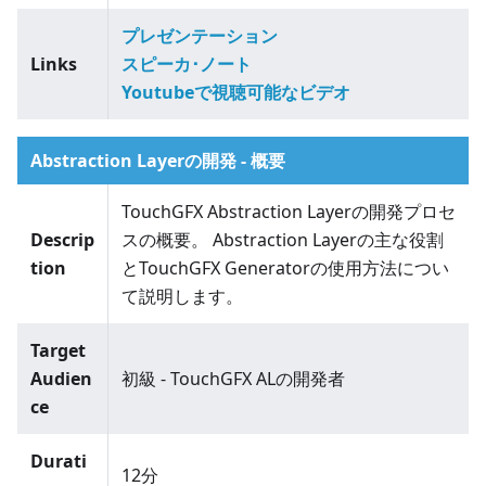
プレゼンテーション
Links
スピーカ･ノート
Youtubeで視聴可能なビデオ
Abstraction Layerの開発 - 概要
TouchGFX Abstraction Layerの開発プロセ
Descrip
スの概要。 Abstraction Layerの主な役割
tion
とTouchGFX Generatorの使用方法につい
て説明します。
Target
Audien
初級 - TouchGFX ALの開発者
ce
Durati
12分