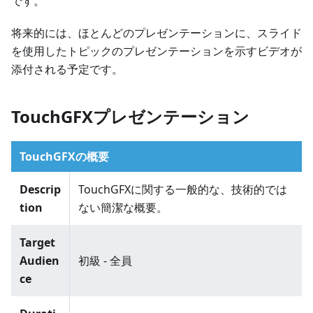
です。
将来的には、ほとんどのプレゼンテーションに、スライド
を使用したトピックのプレゼンテーションを示すビデオが
添付される予定です。
TouchGFXプレゼンテーション
TouchGFXの概要
Descrip
TouchGFXに関する一般的な、技術的では
tion
ない簡潔な概要。
Target
Audien
初級 - 全員
ce