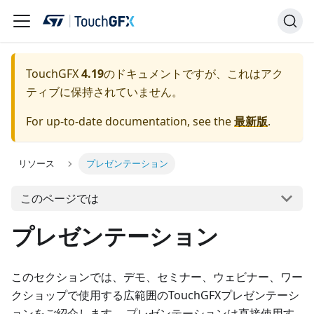
TouchGFX
4.19
のドキュメントですが、これはアク
ティブに保持されていません。
For up-to-date documentation, see the
最新版
.
リソース
プレゼンテーション
このページでは
プレゼンテーション
このセクションでは、デモ、セミナー、ウェビナー、ワー
クショップで使用する広範囲のTouchGFXプレゼンテーシ
ョンをご紹介します。 プレゼンテーションは直接使用す