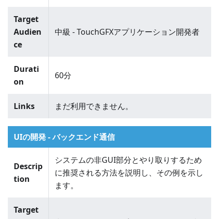
Target
Audien
中級 - TouchGFXアプリケーション開発者
ce
Durati
60分
on
Links
まだ利用できません。
UIの開発 - バックエンド通信
システムの非GUI部分とやり取りするため
Descrip
に推奨される方法を説明し、その例を示し
tion
ます。
Target