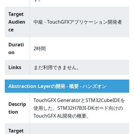
Target
Audien
中級 - TouchGFXアプリケーション開発者
ce
Durati
2時間
on
Links
まだ利用できません。
Abstraction Layerの開発 - 概要 - ハンズオン
TouchGFX GeneratorとSTM32CubeIDEを
Descrip
使用した、STM32H7B3I-DKボード向けの
tion
TouchGFX AL開発の概要。
Target