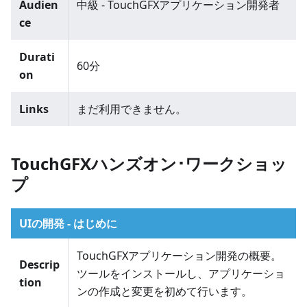
Audien
中級 - TouchGFXアプリケーション開発者
ce
Durati
60分
on
Links
まだ利用できません。
TouchGFXハンズオン･ワークショッ
プ
UIの開発 - はじめに
TouchGFXアプリケーション開発の概要。
Descrip
ツールをインストールし、アプリケーショ
tion
ンの作成と変更を初めて行います。