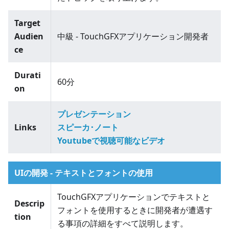
Target
Audien
中級 - TouchGFXアプリケーション開発者
ce
Durati
60分
on
プレゼンテーション
Links
スピーカ･ノート
Youtubeで視聴可能なビデオ
UIの開発 - テキストとフォントの使用
TouchGFXアプリケーションでテキストと
Descrip
フォントを使用するときに開発者が遭遇す
tion
る事項の詳細をすべて説明します。