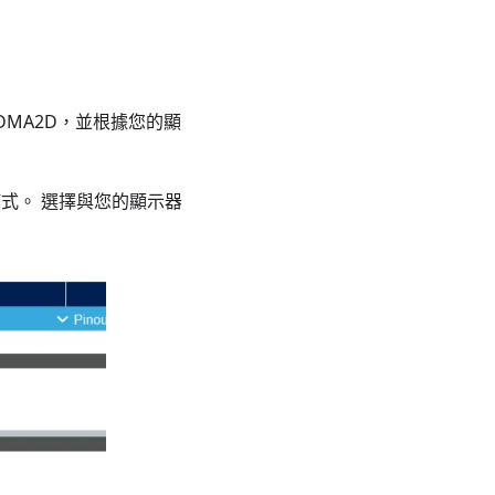
動DMA2D，並根據您的顯
模式。 選擇與您的顯示器