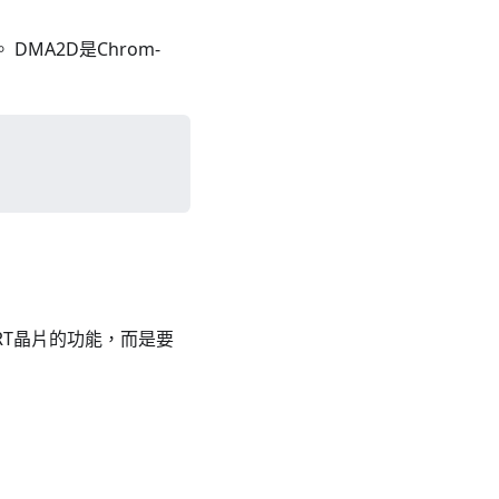
DMA2D是Chrom-
ART晶片的功能，而是要