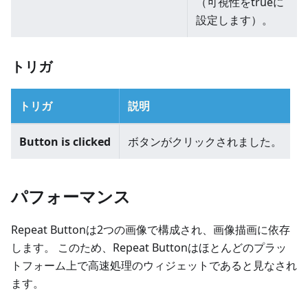
（可視性をtrueに
設定します）。
トリガ
トリガ
説明
Button is clicked
ボタンがクリックされました。
パフォーマンス
Repeat Buttonは2つの画像で構成され、画像描画に依存
します。 このため、Repeat Buttonはほとんどのプラッ
トフォーム上で高速処理のウィジェットであると見なされ
ます。