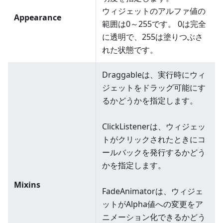
ウィジェットのアルファ値の
Appearance
範囲は0～255です。 0は完全
に透明で、255は塗りつぶさ
れた状態です。
Draggableは、実行時にウィ
ジェットをドラッグ可能にす
るかどうかを指定します。
ClickListenerは、ウィジェッ
トがクリックされたときにコ
ールバックを発行するかどう
かを指定します。
Mixins
FadeAnimatorは、ウィジェ
ットがAlpha値への変更をア
ニメーション化できるかどう