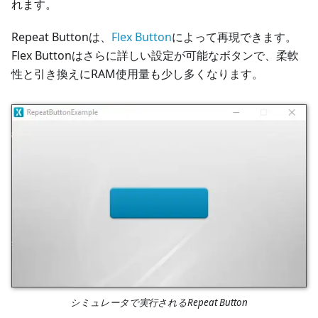
れます。
Repeat Buttonは、
Flex Button
によって再現できます。
Flex Buttonはさらに詳しい設定が可能なボタンで、柔軟
性と引き換えにRAM使用量も少し多くなります。
シミュレータで実行されるRepeat Button