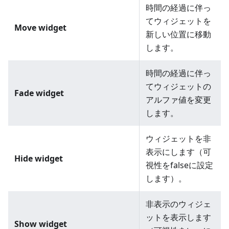
時間の経過に伴っ
てウィジェットを
Move widget
新しい位置に移動
します。
時間の経過に伴っ
てウィジェットの
Fade widget
アルファ値を変更
します。
ウィジェットを非
表示にします（可
Hide widget
視性をfalseに設定
します）。
非表示のウィジェ
ットを表示します
Show widget