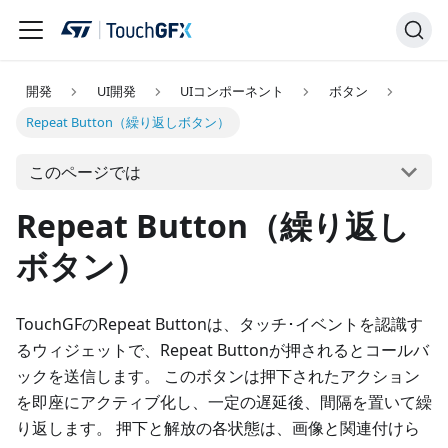
開発
UI開発
UIコンポーネント
ボタン
Repeat Button（繰り返しボタン）
このページでは
Repeat Button（繰り返し
ボタン）
TouchGFのRepeat Buttonは、タッチ･イベントを認識す
るウィジェットで、Repeat Buttonが押されるとコールバ
ックを送信します。 このボタンは押下されたアクション
を即座にアクティブ化し、一定の遅延後、間隔を置いて繰
り返します。 押下と解放の各状態は、画像と関連付けら