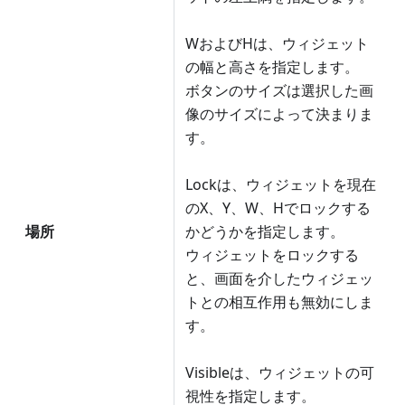
WおよびHは、ウィジェット
の幅と高さを指定します。
ボタンのサイズは選択した画
像のサイズによって決まりま
す。
Lockは、ウィジェットを現在
のX、Y、W、Hでロックする
場所
かどうかを指定します。
ウィジェットをロックする
と、画面を介したウィジェッ
トとの相互作用も無効にしま
す。
Visibleは、ウィジェットの可
視性を指定します。