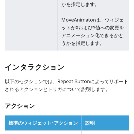
かを指定します。
MoveAnimatorは、ウィジェ
ットがXおよびY値への変更を
アニメーション化できるかど
うかを指定します。
インタラクション
以下のセクションでは、Repeat Buttonによってサポート
されるアクションとトリガについて説明します。
アクション
標準のウィジェット･アクション
説明