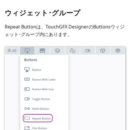
ウィジェット･グループ
Repeat Buttonは、TouchGFX DesignerのButtonsウィジ
ェット･グループ内にあります。