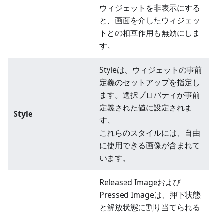
ウィジェットを非表示にする
と、画面を介したウィジェッ
トとの相互作用も無効にしま
す。
Styleは、ウィジェットの事前
定義のセットアップを指定し
ます。選択プロパティが事前
定義された値に設定されま
Style
す。
これらのスタイルには、自由
に使用できる画像が含まれて
います。
Released Imageおよび
Pressed Imageは、押下状態
と解放状態に割り当てられる