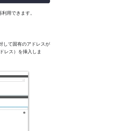
再利用できます。
に対して固有のアドレスが
アドレス）を挿入しま