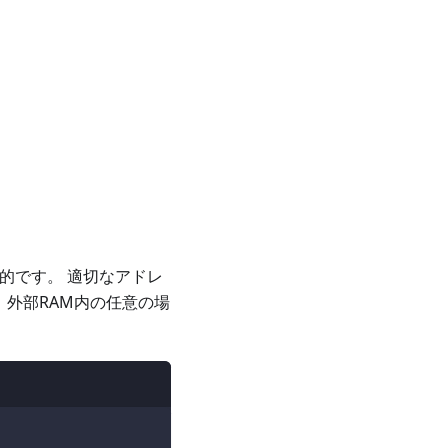
的です。 適切なアドレ
 外部RAM内の任意の場