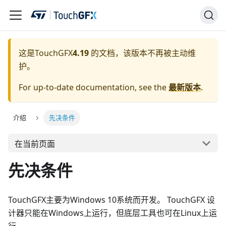
这是TouchGFX
4.19
的文档，该版本不再被主动维
护。
For up-to-date documentation, see the
最新版本
.
介绍
先决条件
在当前页面
先决条件
TouchGFX主要为Windows 10系统而开发。 TouchGFX 设
计器只能在Windows上运行，但底层工具也可在Linux上运