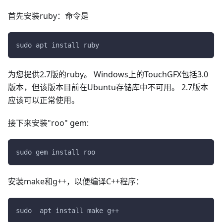
首先安装ruby：命令是
sudo apt install ruby
为您提供2.7版的ruby。 Windows上的TouchGFX包括3.0
版本，但该版本目前在Ubuntu存储库中不可用。 2.7版本
应该可以正常使用。
接下来安装"roo" gem:
sudo gem install roo
安装make和g++，以便编译C++程序：
sudo  apt install make g++