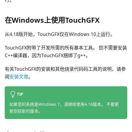
行。
在Windows上使用TouchGFX
从4.18版开始，TouchGFX仅在Windows 10上运行。
TouchGFX附带了开发所需的所有基本工具。 您不需要安装
C++编译器，因为TouchGFX捆绑了g++。
有关TouchGFX的安装和其他烧录代码码工具的说明，请参
阅
安装文章
。
TIP
如果您的系统是Windows 7，请继续使用4.16版本。 不要更
新到较新的版本。