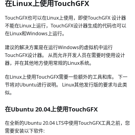
在Linux上使用TouchGFX
TouchGFX也可以在Linux上使用，即使TouchGFX 设计器
不能在Linux上运行，TouchGFX设计器生成的代码也可以
在Linux和Windows上运行。
建议的解决方案是在运行Windows的虚拟机中运行
TouchGFX设计器。 从而允许开发人员在需要时使用设计
器，并在其他地方使用常规的Linux系统。
在Linux上使用TouchGFX需要一些额外的工具和库。 下一
节将对Ubuntu进行说明。 Linux其他发行版的要求与此类
似。
在Ubuntu 20.04上使用TouchGFX
在全新的Ubuntu 20.04 LTS中使用TouchGFX工具之前，您
需要安装以下软件: