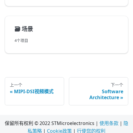
🗃️
场景
4个项目
上一个
下一个
MIPI-DSI视频模式
Software
Architecture
保留所有权利 © 2022 STMicroelectronics |
使用条款
|
隐
私策略
|
Cookie政策
|
行使您的权利